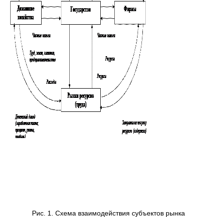
Рис. 1. Схема взаимодействия субъектов рынка