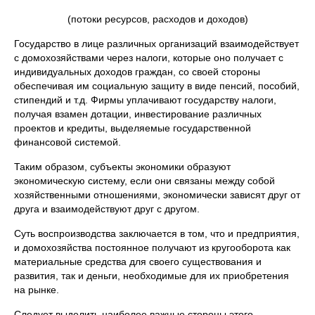
(потоки ресурсов, расходов и доходов)
Государство в лице различных организаций взаимодействует
с домохозяйствами через налоги, которые оно получает с
индивидуальных доходов граждан, со своей стороны
обеспечивая им социальную защиту в виде пенсий, пособий,
стипендий и т.д. Фирмы уплачивают государству налоги,
получая взамен дотации, инвестирование различных
проектов и кредиты, выделяемые государственной
финансовой системой.
Таким образом, субъекты экономики образуют
экономическую систему, если они связаны между собой
хозяйственными отношениями, экономически зависят друг от
друга и взаимодействуют друг с другом.
Суть воспроизводства заключается в том, что и предприятия,
и домохозяйства постоянное получают из кругооборота как
материальные средства для своего существования и
развития, так и деньги, необходимые для их приобретения
на рынке.
Следует выделить наиболее важные стороны этого