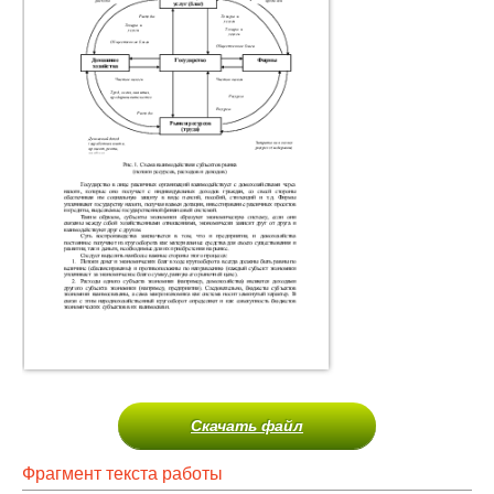
Скачать файл
Фрагмент текста работы