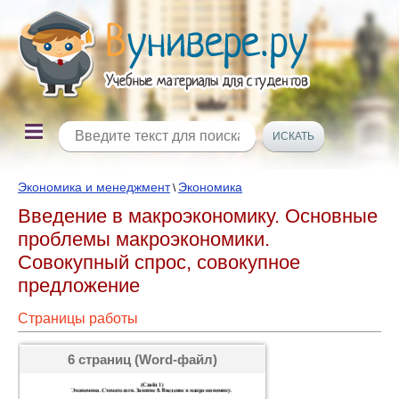
Экономика и менеджмент
Экономика
\
Введение в макроэкономику. Основные
проблемы макроэкономики.
Совокупный спрос, совокупное
предложение
Страницы работы
6 страниц (Word-файл)