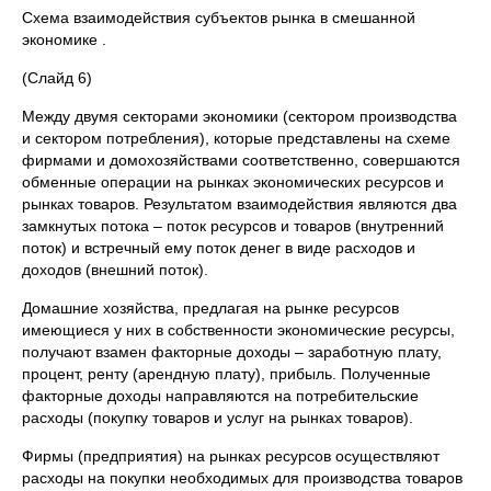
Схема взаимодействия субъектов рынка в смешанной
экономике .
(Слайд 6)
Между двумя секторами экономики (сектором производства
и сектором потребления), которые представлены на схеме
фирмами и домохозяйствами соответственно, совершаются
обменные операции на рынках экономических ресурсов и
рынках товаров. Результатом взаимодействия являются два
замкнутых потока – поток ресурсов и товаров (внутренний
поток) и встречный ему поток денег в виде расходов и
доходов (внешний поток).
Домашние хозяйства, предлагая на рынке ресурсов
имеющиеся у них в собственности экономические ресурсы,
получают взамен факторные доходы – заработную плату,
процент, ренту (арендную плату), прибыль. Полученные
факторные доходы направляются на потребительские
расходы (покупку товаров и услуг на рынках товаров).
Фирмы (предприятия) на рынках ресурсов осуществляют
расходы на покупки необходимых для производства товаров