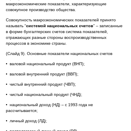
макроэкономические показатели, характеризующие
совокупное производство общества.
Совокупность макроэкономических показателей принято
называть “
системой национальных счетов
” – записанные
в форме бухгалтерских счетов система показателей,
отражающих разные стороны воспроизводственных
процессов в экономике страны.
(Слайд 9). Основные показатели национальных счетов
• валовой национальный продукт (ВНП);
• валовой внутренний продукт (ВВП);
• чистый внутренний продукт (ЧВП);
• чистый национальный продукт (ЧНД);
• национальный доход (НД) – с 1993 года не
рассчитывается;
• личный доход (ЛД);