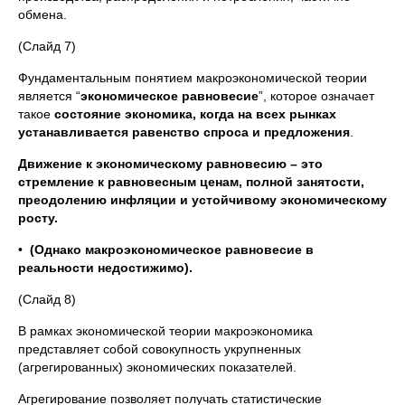
обмена.
(Слайд 7)
Фундаментальным понятием макроэкономической теории
является “
экономическое равновесие
”, которое означает
такое
состояние экономика, когда на всех рынках
устанавливается равенство спроса и предложения
.
Движение к экономическому равновесию – это
стремление к равновесным ценам, полной занятости,
преодолению инфляции и устойчивому экономическому
росту.
•
(Однако макроэкономическое равновесие в
реальности недостижимо).
(Слайд 8)
В рамках экономической теории макроэкономика
представляет собой совокупность укрупненных
(агрегированных) экономических показателей.
Агрегирование позволяет получать статистические