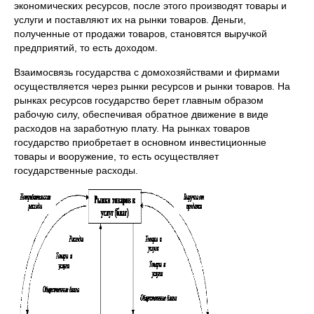
экономических ресурсов, после этого производят товары и
услуги и поставляют их на рынки товаров. Деньги,
полученные от продажи товаров, становятся выручкой
предприятий, то есть доходом.
Взаимосвязь государства с домохозяйствами и фирмами
осуществляется через рынки ресурсов и рынки товаров. На
рынках ресурсов государство берет главным образом
рабочую силу, обеспечивая обратное движение в виде
расходов на заработную плату. На рынках товаров
государство приобретает в основном инвестиционные
товары и вооружение, то есть осуществляет
государственные расходы.