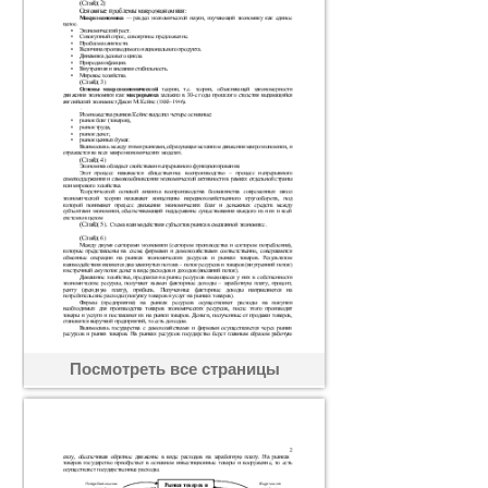
Посмотреть все страницы