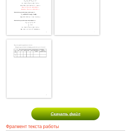
Скачать файл
Фрагмент текста работы