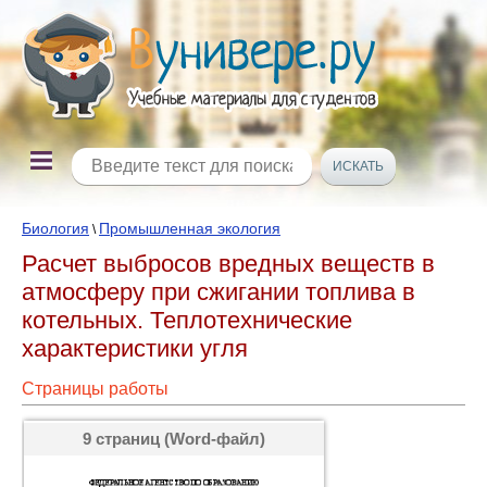
Биология
Промышленная экология
\
Расчет выбросов вредных веществ в
атмосферу при сжигании топлива в
котельных. Теплотехнические
характеристики угля
Страницы работы
9 страниц (Word-файл)