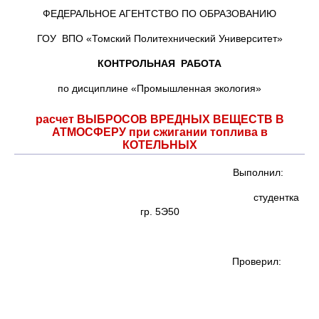
ФЕДЕРАЛЬНОЕ АГЕНТСТВО ПО ОБРАЗОВАНИЮ
ГОУ ВПО «Томский Политехнический Университет»
КОНТРОЛЬНАЯ РАБОТА
по дисциплине «Промышленная экология»
расчет ВЫБРОСОВ ВРЕДНЫХ ВЕЩЕСТВ В
АТМОСФЕРУ при сжигании топлива в
КОТЕЛЬНЫХ
Выполнил:
студентка
гр. 5Э50
Проверил: