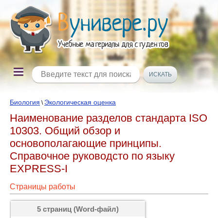
Биология
Экологическая оценка
\
Наименование разделов стандарта ISO
10303. Общий обзор и
основополагающие принципы.
Справочное руководсто по языку
EXPRESS-I
Страницы работы
5 страниц (Word-файл)