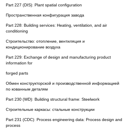
Part 227 (DIS): Plant spatial configuration
Пространственная конфигурация завода
Part 228: Building services: Heating, ventilation, and air
conditioning
Строительство: отопление, вентиляция и
кондиционирование воздуха
Part 229: Exchange of design and manufacturing product
information for
forged parts
Обмен конструкторской и производственной информацией
по кованным деталям
Part 230 (WD): Building structural frame: Steelwork
Строительные каркасы: стальные конструкции
Part 231 (CDC): Process engineering data: Process design and
process