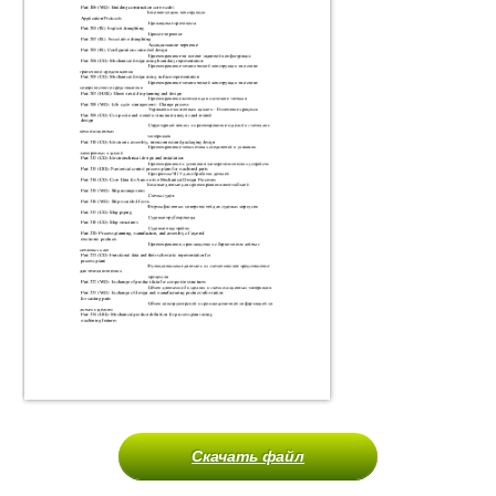
Скачать файл