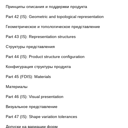
Принципы описания и поддержки продукта
Part 42 (IS): Geometric and topological representation
Геометрическое и топологическое представление
Part 43 (IS): Representation structures
Структуры представления
Part 44 (IS): Product structure configuration
Конфигурация структуры продукта
Part 45 (FDIS): Materials
Материалы
Part 46 (IS): Visual presentation
Визуальное представление
Part 47 (IS): Shape variation tolerances
Допуски на вариации форм