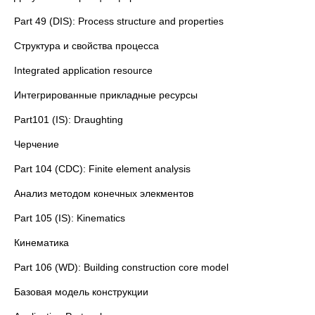
Part 49 (DIS): Process structure and properties
Структура и свойства процесса
Integrated application resource
Интегрированные прикладные ресурсы
Part101 (IS): Draughting
Черчение
Part 104 (CDC): Finite element analysis
Анализ методом конечных элекментов
Part 105 (IS): Kinematics
Кинематика
Part 106 (WD): Building construction core model
Базовая модель конструкции