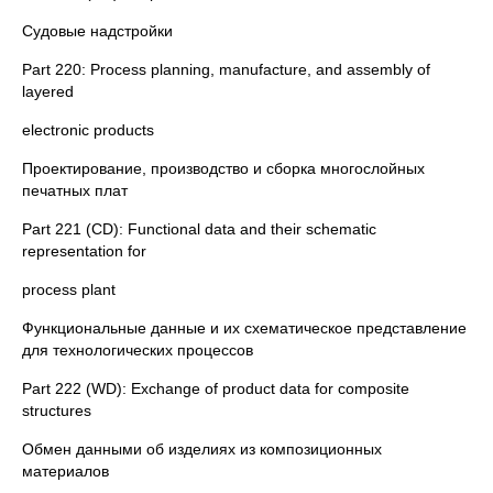
Судовые надстройки
Part 220: Process planning, manufacture, and assembly of
layered
electronic products
Проектирование, производство и сборка многослойных
печатных плат
Part 221 (CD): Functional data and their schematic
representation for
process plant
Функциональные данные и их схематическое представление
для технологических процессов
Part 222 (WD): Exchange of product data for composite
structures
Обмен данными об изделиях из композиционных
материалов