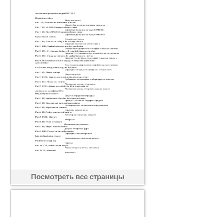
Посмотреть все страницы