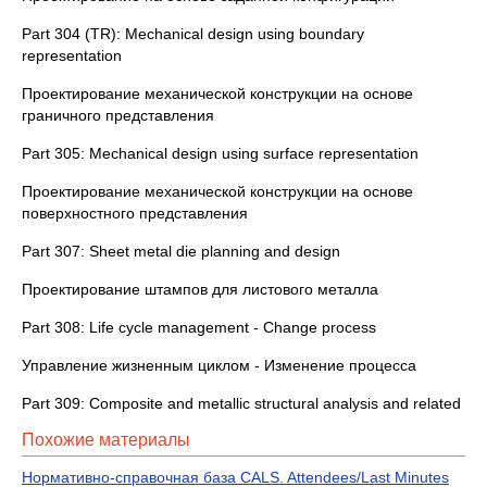
Part 304 (TR): Mechanical design using boundary
representation
Проектирование механической конструкции на основе
граничного представления
Part 305: Mechanical design using surface representation
Проектирование механической конструкции на основе
поверхностного представления
Part 307: Sheet metal die planning and design
Проектирование штампов для листового металла
Part 308: Life cycle management - Change process
Управление жизненным циклом - Изменение процесса
Part 309: Composite and metallic structural analysis and related
Похожие материалы
Нормативно-справочная база CALS. Attendees/Last Minutes