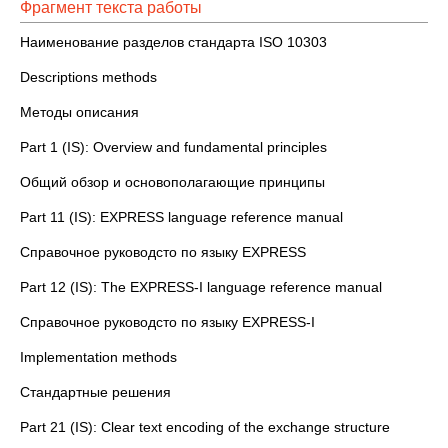
Фрагмент текста работы
Наименование разделов стандарта ISO 10303
Descriptions methods
Методы описания
Part 1 (IS): Overview and fundamental principles
Общий обзор и основополагающие принципы
Part 11 (IS): EXPRESS language reference manual
Справочное руководсто по языку EXPRESS
Part 12 (IS): The EXPRESS-I language reference manual
Справочное руководсто по языку EXPRESS-I
Implementation methods
Стандартные решения
Part 21 (IS): Clear text encoding of the exchange structure