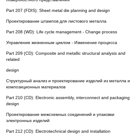
Part 207 (FDIS): Sheet metal die planning and design
Проектирование штампов для листового металла
Part 208 (WD): Life cycle management - Change process
Управление жизненным циклом - Изменение процесса
Part 209 (CD): Composite and metallic structural analysis and
related
design
Структурный анализ и проектирование изделий из металла и
композиционных материалов
Part 210 (CD): Electronic assembly, interconnect and packaging
design
Проектирование межсхемных соединений и упаковки
электронных изделий
Part 212 (CD): Electrotechnical design and installation