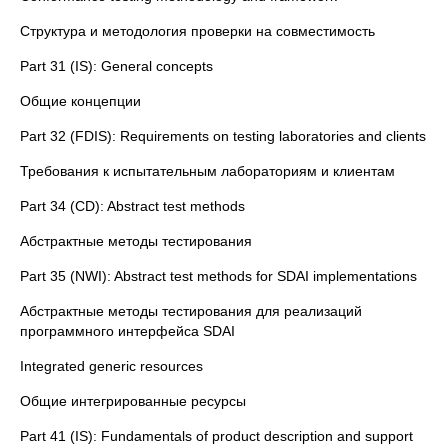
Структура и методология проверки на совместимость
Part 31 (IS): General concepts
Общие концепции
Part 32 (FDIS): Requirements on testing laboratories and clients
Требования к испытательным лабораториям и клиентам
Part 34 (CD): Abstract test methods
Абстрактные методы тестирования
Part 35 (NWI): Abstract test methods for SDAI implementations
Абстрактные методы тестирования для реализаций
программного интерфейса SDAI
Integrated generic resources
Общие интегрированные ресурсы
Part 41 (IS): Fundamentals of product description and support