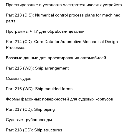
Проектирование и установка электротехнических устройств
Part 213 (DIS): Numerical control process plans for machined
parts
Программы ЧПУ для обработки деталей
Part 214 (CD): Core Data for Automotive Mechanical Design
Processes
Базовые данные для проектирования автомобилей
Part 215 (WD): Ship arrangement
Схемы судов
Part 216 (WD): Ship moulded forms
Формы фасонных поверхностей для судовых корпусов
Part 217 (CD): Ship piping
Судовые трубопроводы
Part 218 (CD): Ship structures