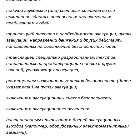
подачей звуковых и (или) световых сигналов во все
помещения здания с постоянным или временным
пребыванием людей;
трансляцией текстов о необходимости эвакуации, путях
эвакуации, направлении движения и других действиях,
направленных на обеспечение безопасности людей;
трансляцией специально разработанных текстов,
направленных на предотвращение паники и других
явлений, усложняющих эвакуацию;
размещением эвакуационных знаков безопасности (далее
указателей) на путях эвакуации;
включением эвакуационных знаков безопасности;
включением эвакуационного освещения;
дистанционным открыванием дверей эвакуационных
выходов (например, оборудованных электромагнитными
замками);