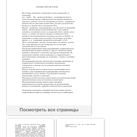
Посмотреть все страницы