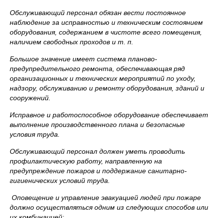
Обслуживающий персонал обязан вести постоянное
наблюдение за исправностью и техническим состоянием
оборудования, содержанием в чистоте всего помещения,
наличием свободных проходов и т. п.
Большое значение имеет система планово-
предупредительного ремонта, обеспечивающая ряд
организационных и технических мероприятий по уходу,
надзору, обслуживанию и ремонту оборудования, зданий и
сооружений.
Исправное и работоспособное оборудование обеспечивает
выполнение производственного плана и безопасные
условия труда.
Обслуживающий персонал должен уметь проводить
профилактическую работу, направленную на
предупреждение пожаров и поддержание санитарно-
гигиенических условий труда.
Оповещение и управление эвакуацией людей при пожаре
должно осуществляться одним из следующих способов или
их комбинацией: