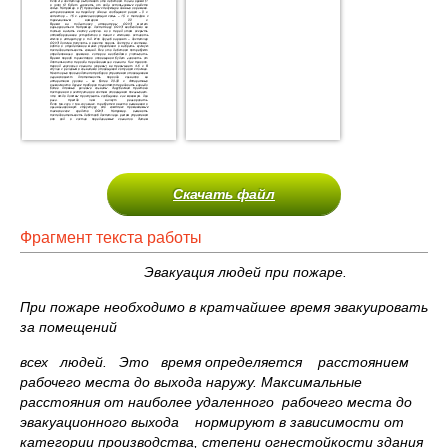
Скачать файл
Фрагмент текста работы
Эвакуация людей при пожаре.
При пожаре необходимо в кратчайшее время эвакуировать
за помещений
всех людей. Это время определяется расстоянием
рабочего места до выхода наружу. Максимальные
расстояния от наиболее удаленного рабочего места до
эвакуационного выхода нормируют в зависимости от
категории производства, степени огнестойкости здания