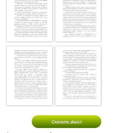
Скачать файл