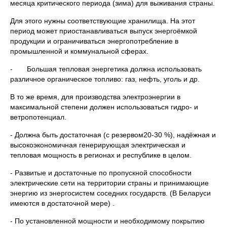
месяца критического периода (зима) для выживания страны.
Для этого нужны соответствующие хранилища. На этот
период может приостанавливаться выпуск энергоёмкой
продукции и ограничиваться энергопотребление в
промышленной и коммунальной сферах.
- Большая тепловая энергетика должна использовать
различное органическое топливо: газ, нефть, уголь и др.
В то же время, для производства электроэнергии в
максимальной степени должен использоваться гидро- и
ветропотенциал.
- Должна быть достаточная (с резервом20-30 %), надёжная и
высокоэкономичная генерирующая электрическая и
тепловая мощность в регионах и республике в целом.
- Развитые и достаточные по пропускной способности
электрические сети на территории страны и принимающие
энергию из энергосистем соседних государств. (В Беларуси
имеются в достаточной мере) .
- По установленной мощности и необходимому покрытию