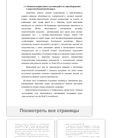
Посмотреть все страницы