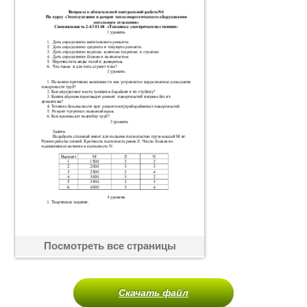
Посмотреть все страницы
Скачать файл