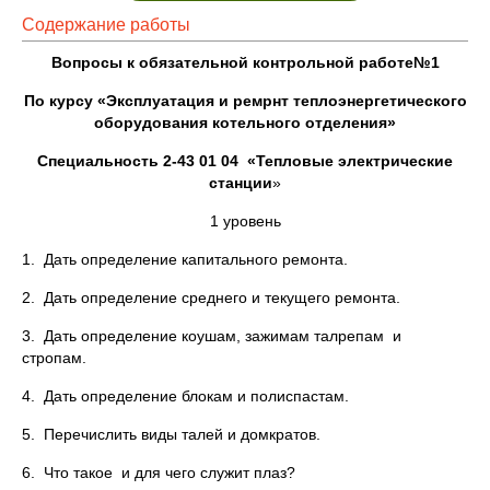
Содержание работы
Вопросы к обязательной контрольной работе№1
По курсу «
Эксплуатация и ремрнт теплоэнергетического
оборудования котельного отделения
»
Специальность 2-43 01 04 «Тепловые электрические
станции
»
1 уровень
1. Дать определение капитального ремонта.
2. Дать определение среднего и текущего ремонта.
3. Дать определение коушам, зажимам талрепам и
стропам.
4. Дать определение блокам и полиспастам.
5. Перечислить виды талей и домкратов.
6. Что такое и для чего служит плаз?