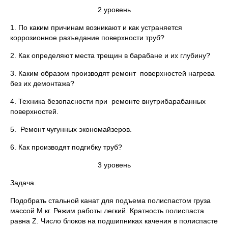
2 уровень
1. По каким причинам возникают и как устраняется
коррозионное разъедание поверхности труб?
2. Как определяют места трещин в барабане и их глубину?
3. Каким образом производят ремонт поверхностей нагрева
без их демонтажа?
4. Техника безопасности при ремонте внутрибарабанных
поверхностей.
5. Ремонт чугунных экономайзеров.
6. Как производят подгибку труб?
3 уровень
Задача.
Подобрать стальной канат для подъема полиспастом груза
массой M кг. Режим работы легкий. Кратность полиспаста
равна Z. Число блоков на подшипниках качения в полиспасте