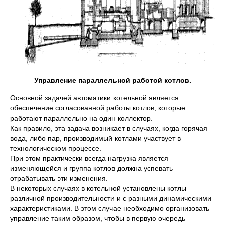
Управление параллельной работой котлов.
Основной задачей автоматики котельной является
обеспечение согласованной работы котлов, которые
работают параллельно на один коллектор.
Как правило, эта задача возникает в случаях, когда горячая
вода, либо пар, производимый котлами участвует в
технологическом процессе.
При этом практически всегда нагрузка является
изменяющейся и группа котлов должна успевать
отрабатывать эти изменения.
В некоторых случаях в котельной установлены котлы
различной производительности и с разными динамическими
характеристиками. В этом случае необходимо организовать
управление таким образом, чтобы в первую очередь