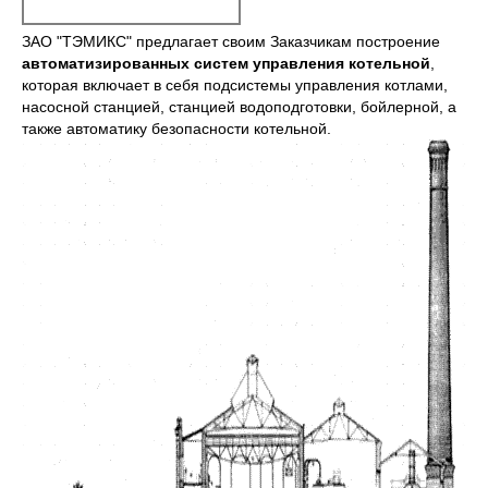
ЗАО "ТЭМИКС" предлагает своим Заказчикам построение
автоматизированных систем управления котельной
,
которая включает в себя подсистемы управления котлами,
насосной станцией, станцией водоподготовки, бойлерной, а
также автоматику безопасности котельной.