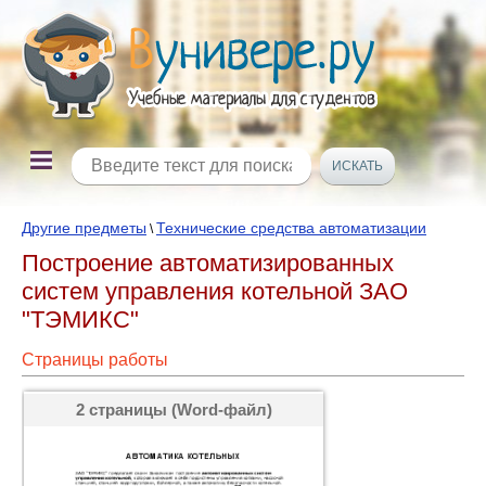
Другие предметы
Технические средства автоматизации
\
Построение автоматизированных
систем управления котельной ЗАО
"ТЭМИКС"
Страницы работы
2 страницы (Word-файл)