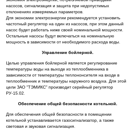
насосов, сигнализация и защита при недопустимых
отклонениях измеряемых параметров.
Для экономии электроэнергии рекомендуется установить
частотный регулятор на один из насосов, при этом данный
насос будет работать ниже своей номинальной мощности.
Остальные насосы будут включаться на номинальную
мощность в зависимости от необходимого расхода воды.
Управление бойлерной.
Целью управления бойлерной является регулирование
температуры воды на выходе из теплообменника в
зависимости от температуры теплононсителя на входе в
теплообменник и температуры наружного воздуха. Для этой
цели ЗАО "ТЭМИКС" производит серийный регулятор
РУ-15.02.
Обеспечение общей безопасности котельной.
Для обеспечения общей безопасности в помещении
котельной устанавливается газосигнализатор, а также
световая и звуковая сигнализация.