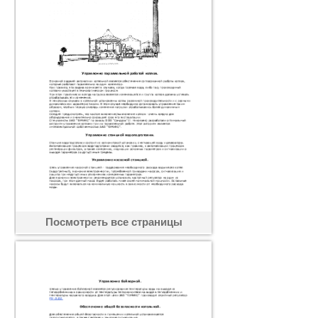
Посмотреть все страницы