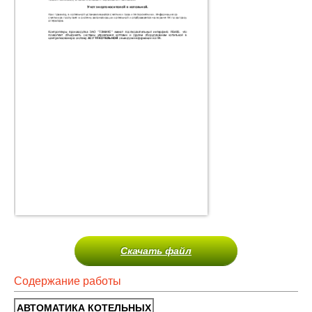
Скачать файл
Содержание работы
АВТОМАТИКА КОТЕЛЬНЫХ