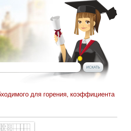
обходимого для горения, коэффициента