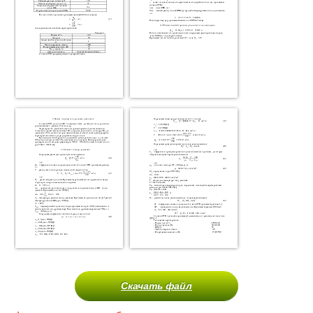
Скачать файл