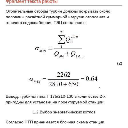
Фрагмент текста работы
Отопительные отборы турбин должны покрывать около
половины расчётной суммарной нагрузки отопления и
горячего водоснабжения ТЭЦ составляет:
;
(2)
.
Вывод: турбины типа Т 175/210-130 в количестве 2-х
пригодны для установки на проектируемой станции.
1.2 Выбор энергетических котлов
Согласно НТП принимается блочная схема станции.