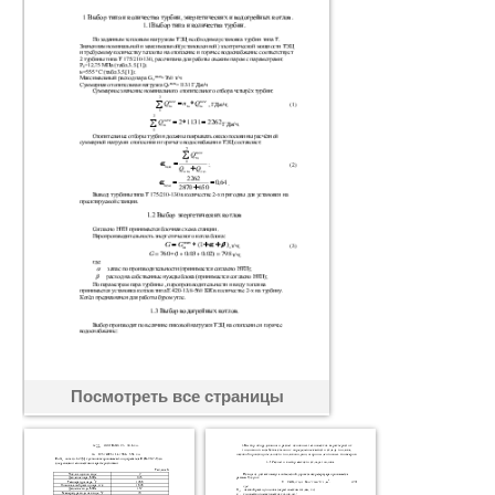
Посмотреть все страницы