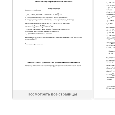
Посмотреть все страницы