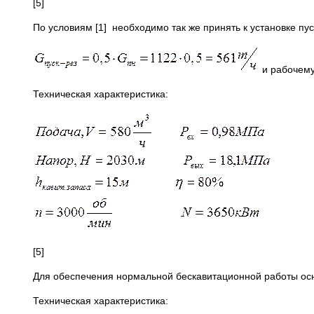
[5]
По условиям [1] необходимо так же принять к установке пу
и рабочему
Техническая характеристика:
[5]
Для обеспечения нормальной бескавитационной работы осно
Техническая характеристика: