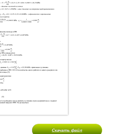
Скачать файл