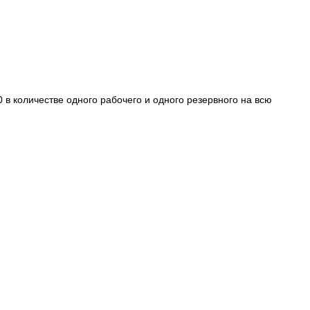
в количестве одного рабочего и одного резервного на всю