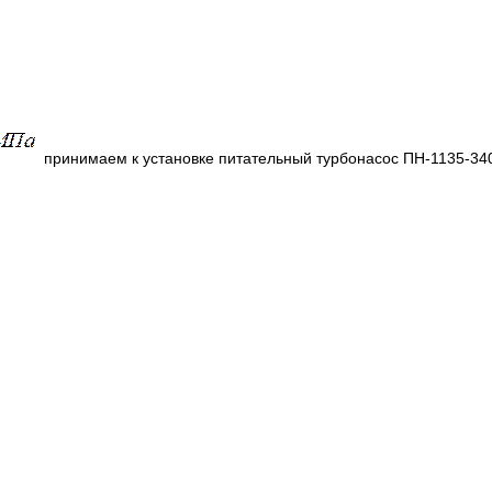
принимаем к установке питательный турбонасос ПН-1135-340 