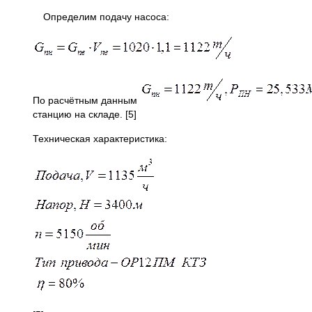
Определим подачу насоса
:
По расчётным данным
станцию на складе. [5]
Техническая характеристика: