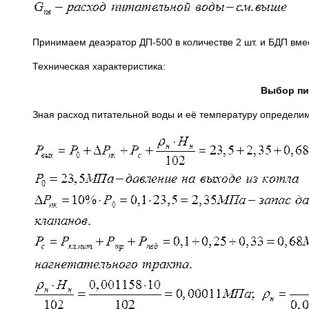
Принимаем деаэратор ДП-500 в количестве 2 шт. и БДП вм
Техническая характеристика:
Выбор пи
Зная расход питательной воды и её температуру определим