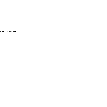
 насосов.