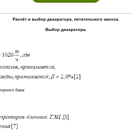
Расчёт и выбор деаэратора, питательного насоса.
Выбор деаэратора.
орного бака: