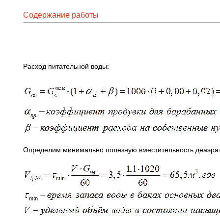
Содержание работы
Расход питательной воды:
Определим минимально полезную вместительность деаэрат