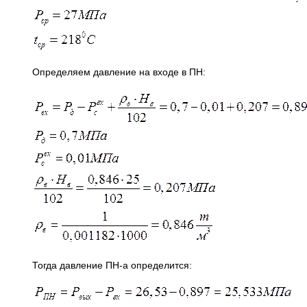
Определяем давление на входе в ПН:
Тогда давление ПН-а определится: