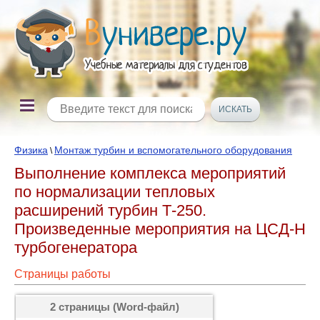
Физика
Монтаж турбин и вспомогательного оборудования
\
Выполнение комплекса мероприятий
по нормализации тепловых
расширений турбин Т-250.
Произведенные мероприятия на ЦСД-Н
турбогенератора
Страницы работы
2 страницы (Word-файл)