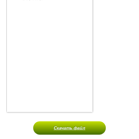
Скачать файл