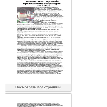
Посмотреть все страницы