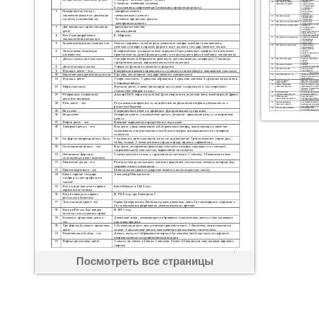
Посмотреть все страницы