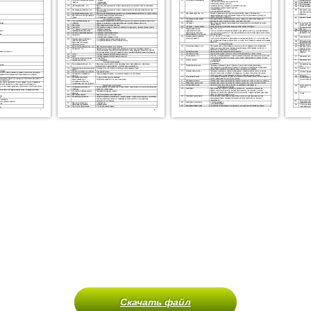
Скачать файл