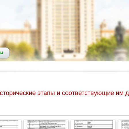
СЫ
 Исторические этапы и соответствующие им