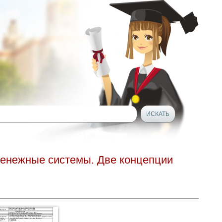
 денежные системы. Две концепции