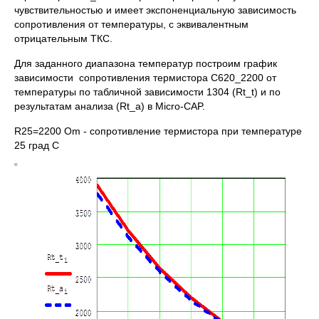
чувствительностью и имеет экспоненциальную зависимость
сопротивления от температуры, с эквивалентным
отрицательным ТКС.
Для заданного диапазона температур построим график
зависимости сопротивления термистора C620_2200 от
температуры по табличной зависимости 1304 (Rt_t) и по
результатам анализа (Rt_a) в Micro-CAP.
R25=2200 Om - сопротивление термистора при температуре
25 град С