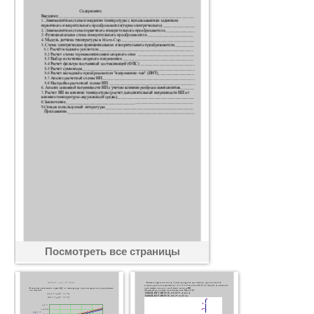
Посмотреть все страницы