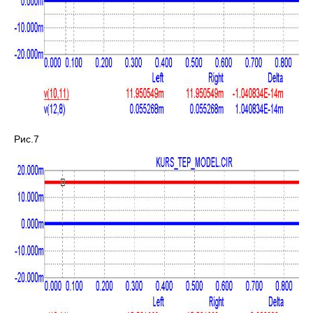
Рис.7