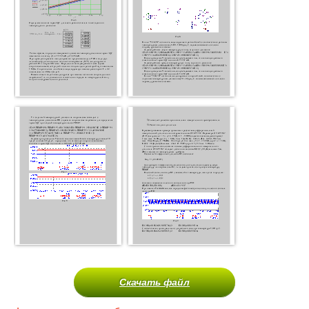
Скачать файл