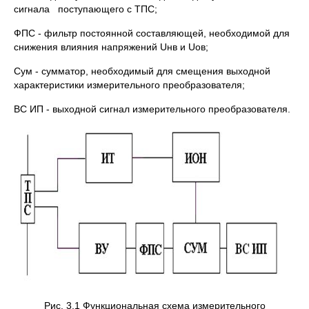
сигнала поступающего с ТПС;
ФПС - фильтр постоянной составляющей, необходимой для
снижения влияния напряжений Uнв и Uов;
Сум - сумматор, необходимый для смещения выходной
характеристики измерительного преобразователя;
ВC ИП - выходной сигнал измерительного преобразователя.
Рис. 3.1 Функциональная схема измерительного