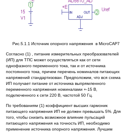
Рис.5.1.1 Источник опорного напряжения в MicroCAP7
Согласно (1) , питание измерительных преобразователей
(ИП) для ТПС может осуществляться как от сети
однофазного переменного тока, так и от источника
постоянного тока, причем перечень номиналов питающих
напряжений стандартизован. Предположим, что вся схема
ИП получает питание от источника выпрямленного
переменного напряжения номиналами +-15 В,
подключенного к сети 220 В, частотой 50 Гц.
По требованиям (1) коэффициент высших гармоник
питающего напряжения ИП не должен превышать 5%. Для
того, чтобы снизить возможное влияние пульсаций
питающего напряжения на точность ИП, необходимо
применение источника опорного напряжения. Лучшим