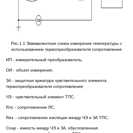
Рис.1.1 Эквивалентная схема измерения температуры с
использованием термопреобразователя сопротивления
ИП - измерительный преобразователь;
ОИ - объект измерения;
ЗА - защитная арматура чувствительного элемента
термопреобразователя сопротивления;
ЧЭ - чувствительный элемент ТПС;
Rлс - сопротивление ЛС;
Rиз - сопротивление изоляции между ЧЭ и ЗА ТПС;
Спар - емкость между ЧЭ и ЗА, обусловленная