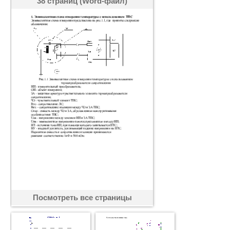
38 страниц (Word-файл)
Посмотреть все страницы