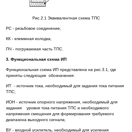
Рис.2.1 Эквивалентная схема ТПС
РС - резьбовое соединение;
КК - клеммная колодка;
ПЧ - погружаемая часть ТПС.
3. Функциональная схема ИП
Функциональная схема ИП представлена на рис.3.1, где
приняты следующие обозначения:
ИТ - источник тока, необходимый для задания тока питания
ТПС;
ИОН - источник опорного напряжения, необходимый для
задания уровня тока питания ТПС и необходимого
напряжения смещения для формирования требуемого
диапазона выходного сигнала;
ВУ - входной усилитель, необходимый для усиления