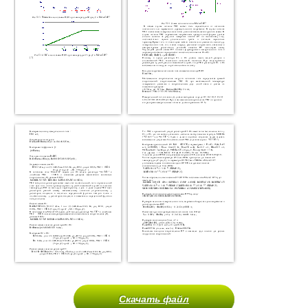
Скачать файл