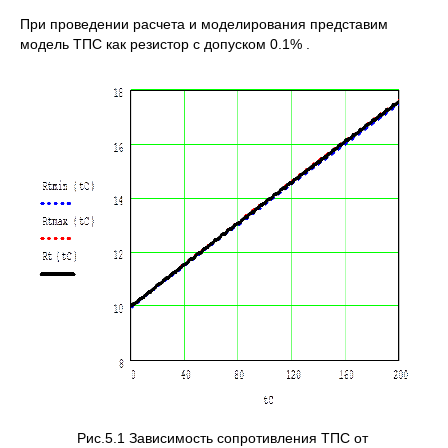
При проведении расчета и моделирования представим
модель ТПС как резистор с допуском 0.1% .
Рис.5.1 Зависимость сопротивления ТПС от