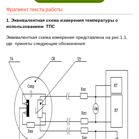
Фрагмент текста работы
1. Эквивалентная схема измерения температуры с
использованием ТПС
Эквивалентная схема измерения представлена на рис.1.1,
где приняты следующие обозначения: