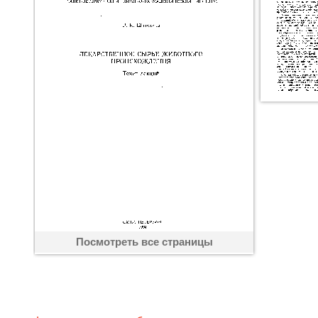
Посмотреть все страницы