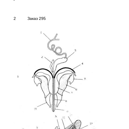
2 Заказ 295