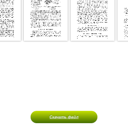
Скачать файл