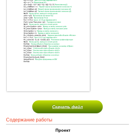
Скачать файл
Содержание работы
Проект