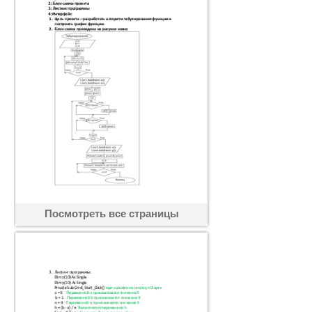
Посмотреть все страницы