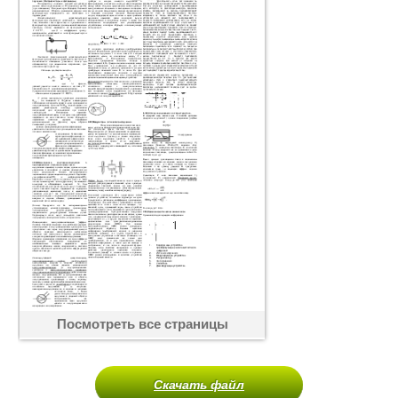
Посмотреть все страницы
Скачать файл