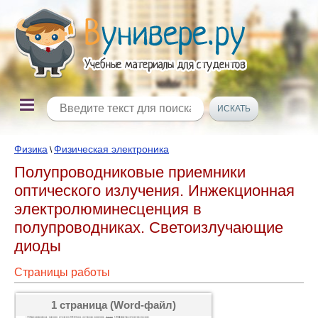
Физика
Физическая электроника
\
Полупроводниковые приемники
оптического излучения. Инжекционная
электролюминесценция в
полупроводниках. Светоизлучающие
диоды
Страницы работы
1 страница (Word-файл)