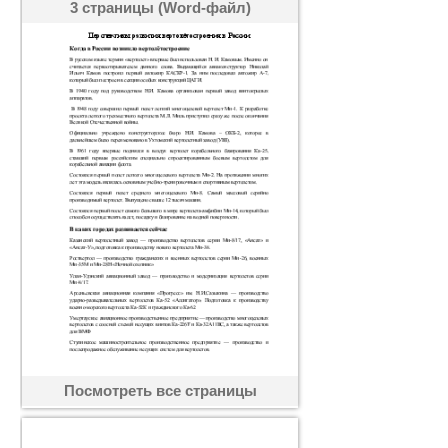
3 страницы (Word-файл)
Посмотреть все страницы