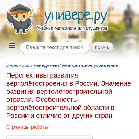
Экономика и менеджмент
Антикризисное управление
\
Перспективы развития
вертолётостроения в России. Значение
развития вертолётостроительной
отрасли. Особенность
вертолётостроительной области в
России и отличие от других стран
Страницы работы