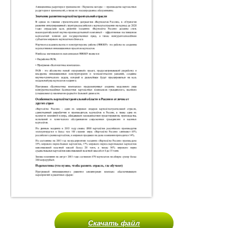
Скачать файл