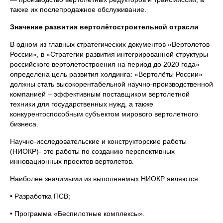
также их послепродажное обслуживание.
Значение развития вертолётостроительной отрасли
В одном из главных стратегических документов «Вертолетов
России», в «Стратегии развития интегрированной структуры
российского вертолетостроения на период до 2020 года»
определена цель развития холдинга: «Вертолёты России»
должны стать высокорентабельной научно-производственной
компанией – эффективным поставщиком вертолетной
техники для государственных нужд, а также
конкурентоспособным субъектом мирового вертолетного
бизнеса.
Научно-исследовательские и конструкторские работы
(НИОКР)- это работы по созданию перспективных
инновационных проектов вертолетов.
Наиболее значимыми из выполняемых НИОКР являются:
• Разработка ПСВ;
• Программа «Беспилотные комплексы».