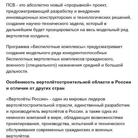
ПСВ - это абсолютно новый «прорывной» проект,
предусматривающий разработку и внедрение
инновационных конструкторских и технологических решений,
создание научно-технического задела, который в
дальнейшем будет проецироваться на весь модельный ряд
вертолетов холдинга.
Программа «Беспилотные комплексы» предусматривает
создание модельного ряда конкурентоспособных
беспилотных вертолетных комплексов гражданского,
военного (специального) назначения средней и большой
дальности.
Особенность вертолётостроительной области в России
и отличие от других стран
«Вертолёты России» - один из мировых лидеров
вертолётостроительной отрасли, единственный разработчик
и производитель вертолётов в России, а также одна из
немногих компаний в мире, обладающих возможностями
проектирования, производства, испытаний и технического
обслуживания современных гражданских и военных
вертолётов.