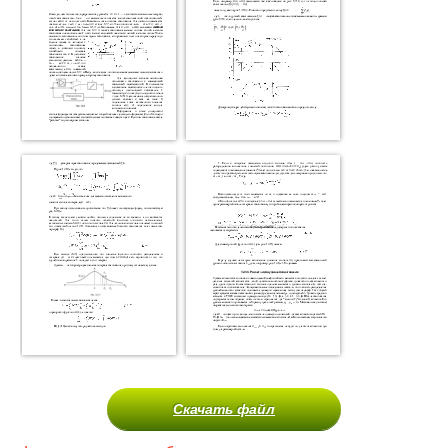
Скачать файл