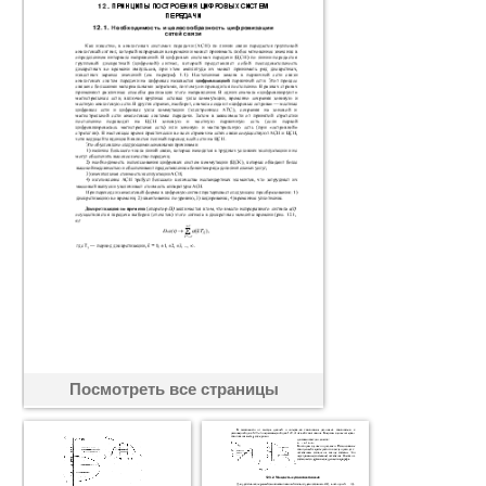
Посмотреть все страницы