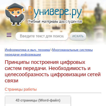
Информатика и выч. техника
Многоканальные системы
\
передачи информации
Принципы построения цифровых
систем передачи. Необходимость и
целесообразность цифровизации сетей
связи
Страницы работы
43 страницы (Word-файл)