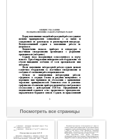
Посмотреть все страницы