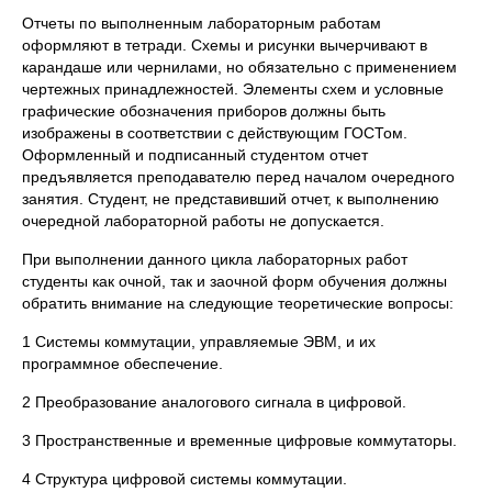
Отчеты по выполненным лабораторным работам
оформляют в тетради. Схемы и рисунки вычерчивают в
карандаше или чернилами, но обязательно с применением
чертежных принадлежностей. Элементы схем и условные
графические обозначения приборов должны быть
изображены в соответствии с действующим ГОСТом.
Оформленный и подписанный студентом отчет
предъявляется преподавателю перед началом очередного
занятия. Студент, не представивший отчет, к выполнению
очередной лабораторной работы не допускается.
При выполнении данного цикла лабораторных работ
студенты как очной, так и заочной форм обучения должны
обратить внимание на следующие теоретические вопросы:
1 Системы коммутации, управляемые ЭВМ, и их
программное обеспечение.
2 Преобразование аналогового сигнала в цифровой.
3 Пространственные и временные цифровые коммутаторы.
4 Структура цифровой системы коммутации.