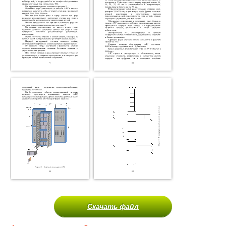
Скачать файл