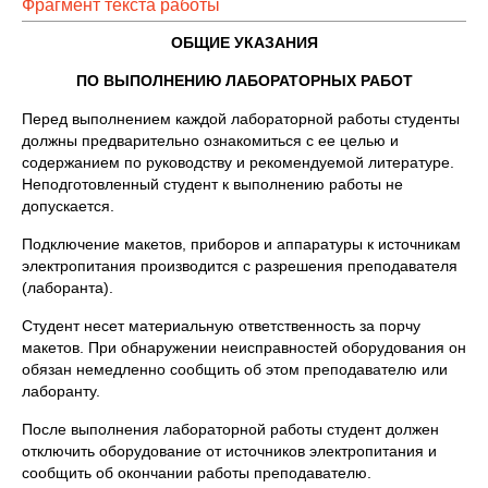
Фрагмент текста работы
ОБЩИЕ УКАЗАНИЯ
ПО ВЫПОЛНЕНИЮ ЛАБОРАТОРНЫХ РАБОТ
Перед выполнением каждой лабораторной работы студенты
должны предварительно ознакомиться с ее целью и
содержанием по руководству и рекомендуемой литературе.
Неподготовленный студент к выполнению работы не
допускается.
Подключение макетов, приборов и аппаратуры к источникам
электропитания производится с разрешения преподавателя
(лаборанта).
Студент несет материальную ответственность за порчу
макетов. При обнаружении неисправностей оборудования он
обязан немедленно сообщить об этом преподавателю или
лаборанту.
После выполнения лабораторной работы студент должен
отключить оборудование от источников электропитания и
сообщить об окончании работы преподавателю.