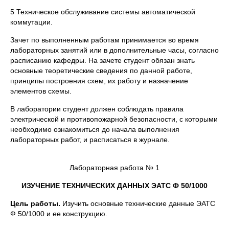
5 Техническое обслуживание системы автоматической
коммутации.
Зачет по выполненным работам принимается во время
лабораторных занятий или в дополнительные часы, согласно
расписанию кафедры. На зачете студент обязан знать
основные теоретические сведения по данной работе,
принципы построения схем, их работу и назначение
элементов схемы.
В лаборатории студент должен соблюдать правила
электрической и противопожарной безопасности, с которыми
необходимо ознакомиться до начала выполнения
лабораторных работ, и расписаться в журнале.
Лабораторная работа № 1
ИЗУЧЕНИЕ ТЕХНИЧЕСКИХ ДАННЫХ ЭАТС Ф 50/1000
Цель работы.
Изучить основные технические данные ЭАТС
Ф 50/1000 и ее конструкцию.