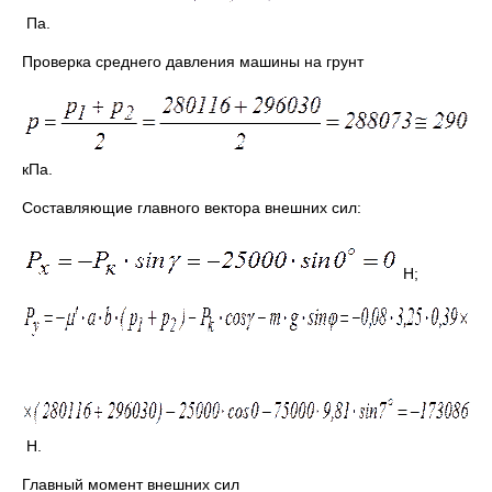
Па.
Проверка среднего давления машины на грунт
кПа.
Составляющие главного вектора внешних сил:
Н;
Н.
Главный момент внешних сил