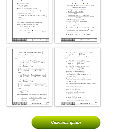
Скачать файл