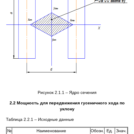
Рисунок 2.1.1 – Ядро сечения
2.2 Мощность для передвижения гусеничного хода по
уклону
Таблица 2.2.1 – Исходные данные
№
Наименование
Обозн.
Ед.
Знач.