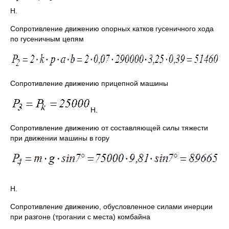
Н.
Сопротивление движению опорных катков гусеничного хода
по гусеничным цепям
Сопротивление движению прицепной машины
Н.
Сопротивление движению от составляющей силы тяжести
при движении машины в гору
Н.
Сопротивление движению, обусловленное силами инерции
при разгоне (трогании с места) комбайна