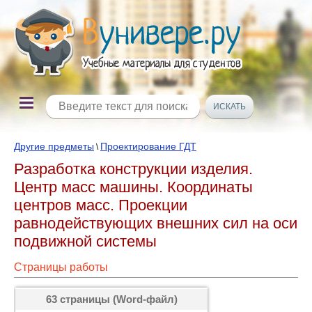
Другие предметы
Проектирование ГДТ
\
Разработка конструкции изделия.
Центр масс машины. Координаты
центров масс. Проекции
равнодействующих внешних сил на оси
подвижной системы
Страницы работы
63 страницы (Word-файл)