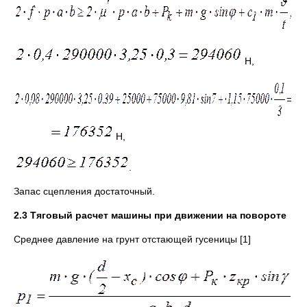
Н,
Н,
.
Запас сцепления достаточный.
2.3 Тяговый расчет машины при движении на повороте
Среднее давление на грунт отстающей гусеницы [1]