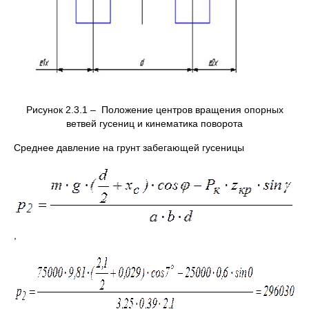
Рисунок 2.3.1 – Положение центров вращения опорных
ветвей гусениц и кинематика поворота
Среднее давление на грунт забегающей гусеницы
,