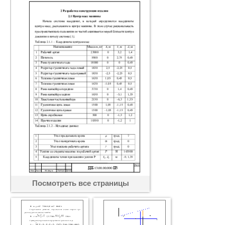
Посмотреть все страницы