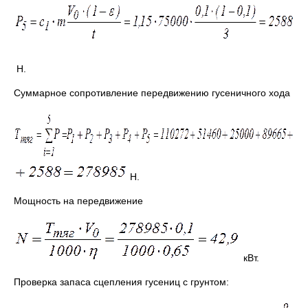
Н.
Суммарное сопротивление передвижению гусеничного хода
Н.
Мощность на передвижение
кВт.
Проверка запаса сцепления гусениц с грунтом: