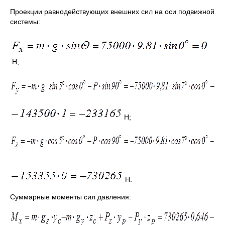
Проекции равнодействующих внешних сил на оси подвижной
системы:
Н;
Н;
Н.
Суммарные моменты сил давления: