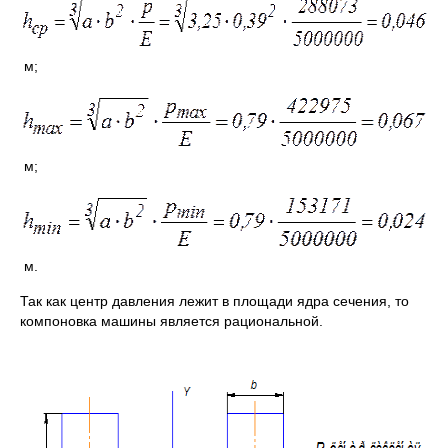
м;
м;
м.
Так как центр давления лежит в площади ядра сечения, то
компоновка машины является рациональной.