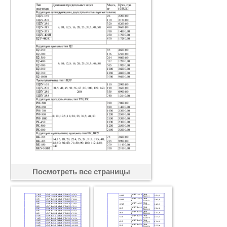
Посмотреть все страницы