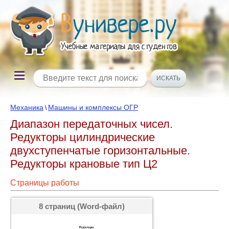
Механика
Машины и комплексы ОГР
\
Диапазон передаточных чисел.
Редукторы цилиндрические
двухступенчатые горизонтальные.
Редукторы крановые тип Ц2
Страницы работы
8 страниц (Word-файл)