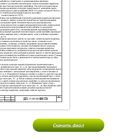
Скачать файл