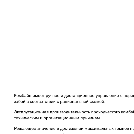
Комбайн имеет ручное и дистанционное управление с перен
забой в соответствии с рациональной схемой.
Эксплутационная производительность проходческого комбай
техническим и организационным причинам.
Решающее значение в достижении максимальных темпов пр