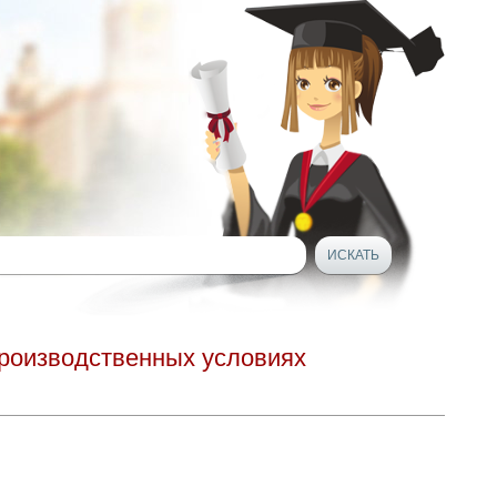
производственных условиях