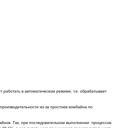
 работать в автоматическом режиме, т.е. обрабатывает
производительности из-за простоев комбайна по
айнов. Так, при последовательном выполнении процессов