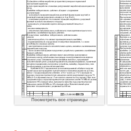
Посмотреть все страницы