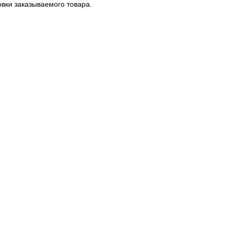
вки заказываемого товара.