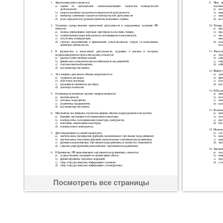
Посмотреть все страницы