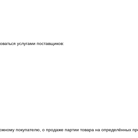
оваться услугами поставщиков:
жному покупателю, о продаже партии товара на определённых пр