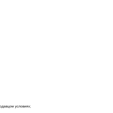
одавцом условиях;