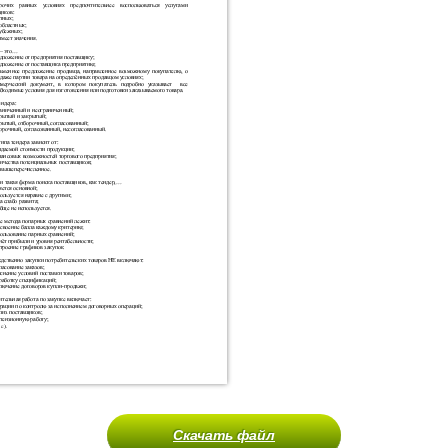
Скачать файл