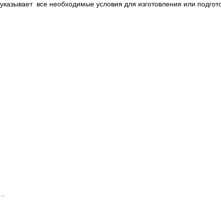
 указывает все необходимые условия для изготовления или подгото
,…