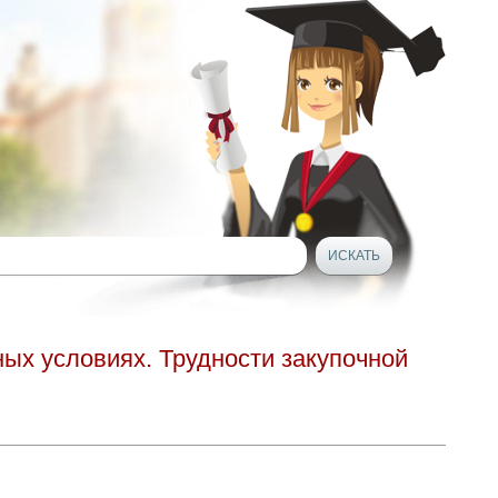
ых условиях. Трудности закупочной