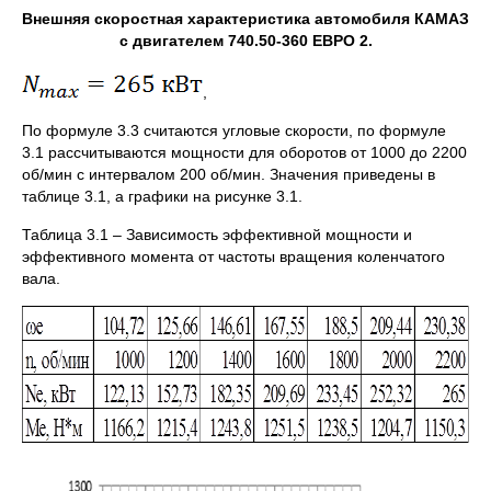
Внешняя скоростная характеристика автомобиля КАМАЗ
с двигателем 740.50-360 ЕВРО 2.
,
По формуле 3.3 считаются угловые скорости, по формуле
3.1 рассчитываются мощности для оборотов от 1000 до 2200
об/мин с интервалом 200 об/мин. Значения приведены в
таблице 3.1, а графики на рисунке 3.1.
Таблица 3.1 – Зависимость эффективной мощности и
эффективного момента от частоты вращения коленчатого
вала.