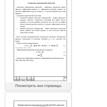
Посмотреть все страницы