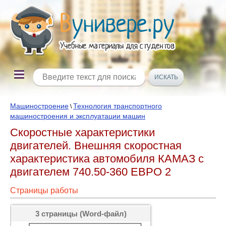
Машиностроение
Технология транспортного
\
машиностроения и эксплуатации машин
Скоростные характеристики
двигателей. Внешняя скоростная
характеристика автомобиля КАМАЗ с
двигателем 740.50-360 ЕВРО 2
Страницы работы
3 страницы (Word-файл)