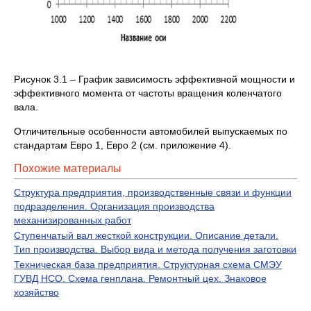
Рисунок 3.1 – График зависимость эффективной мощности и
эффективного момента от частоты вращения коленчатого
вала.
Отличительные особенности автомобилей выпускаемых по
стандартам Евро 1, Евро 2 (см. приложение 4).
Похожие материалы
Структура предприятия, производственные связи и функции
подразделения. Организация производства
механизированных работ
Ступенчатый вал жесткой конструкции. Описание детали.
Тип производства. Выбор вида и метода получения заготовки
Техническая база предприятия. Структурная схема СМЭУ
ГУВД НСО. Схема генплана. Ремонтный цех. Знаковое
хозяйство