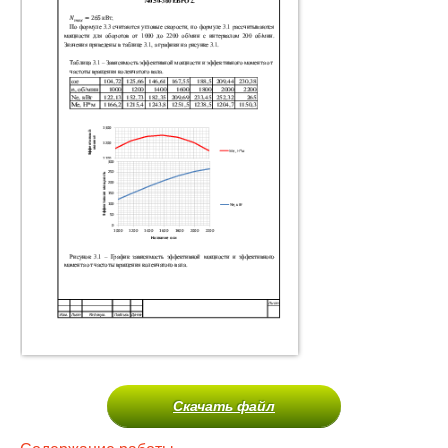
Скачать файл