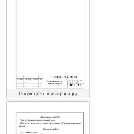
Посмотреть все страницы