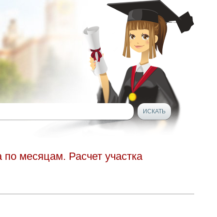
 по месяцам. Расчет участка