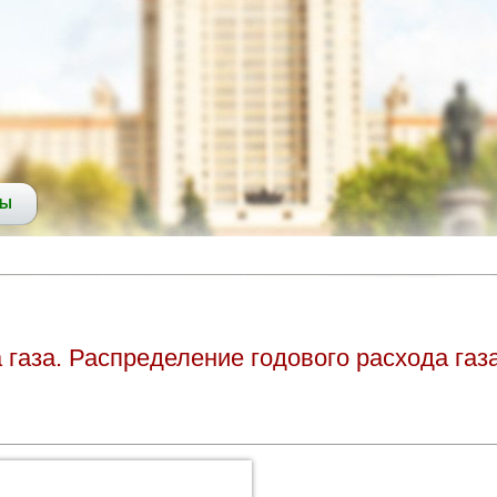
СЫ
газа. Распределение годового расхода газа