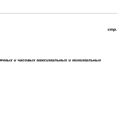
стр.
есячных и часовых максимальных и минимальных