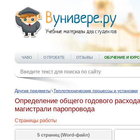
ЧАВО
О ПРОЕКТЕ
ОТЗЫВЫ
ОБУЧЕНИЕ И КУР
Другие предметы
Теплотехнические процессы и установки
\
Определение общего годового расхода 
магистрали паропровода
Страницы работы
5 страниц (Word-файл)