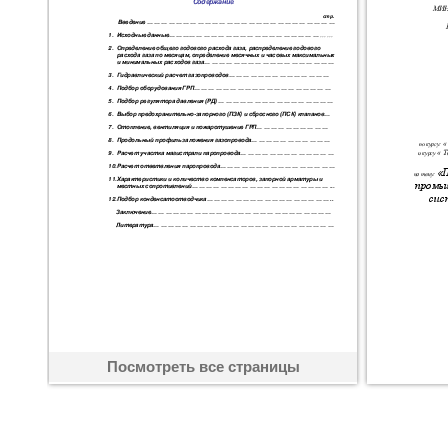
Посмотреть все страницы