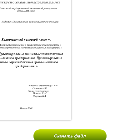
Скачать файл