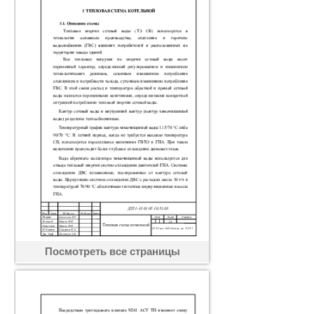
Посмотреть все страницы