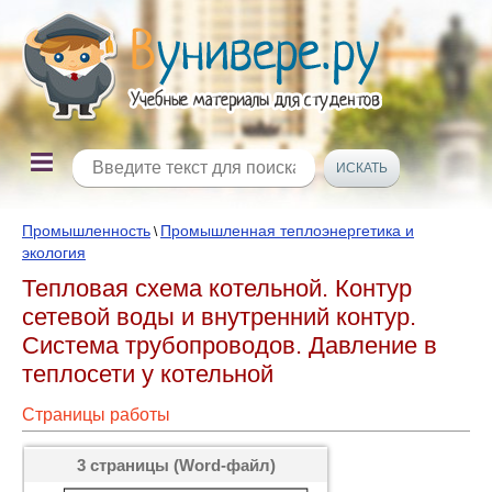
Промышленность
Промышленная теплоэнергетика и
\
экология
Тепловая схема котельной. Контур
сетевой воды и внутренний контур.
Система трубопроводов. Давление в
теплосети у котельной
Страницы работы
3 страницы (Word-файл)