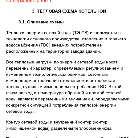
Содержание работы
3 ТЕПЛОВАЯ СХЕМА КОТЕЛЬНОЙ
3.1. Описание схемы
Тепловая энергия сетевой воды (ТЭ СВ) используется в
технологии основного производства, отопления и горячего
водоснабжения (ГВС) внешних потребителей и
расположенных на территории завода зданий.
Все тепловые нагрузки по энергии сетевой воды носят
переменный характер, определяемый регулированием и
изменением технологических режимов, сезонным
изменением потребления отоплением и потребности
холода, суточным изменением потребления ГВС. В этой
связи расход и температура обратной и прямой сетевой
воды являются переменными величинами, определяемыми
конкретной ситуацией потребления тепловой энергии
сетевой воды.
Контур сетевой воды и внутренний контур (контур
химочишенной воды) разделены теплообменником.