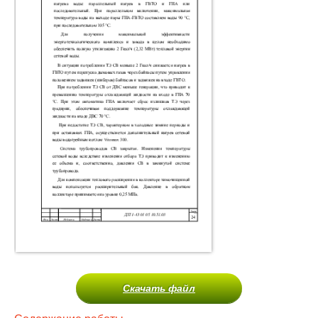
Скачать файл