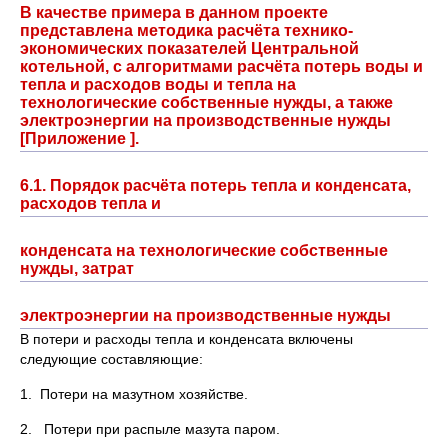
В качестве примера в данном проекте
представлена методика расчёта технико-
экономических показателей Центральной
котельной, с алгоритмами расчёта потерь воды и
тепла и расходов воды и тепла на
технологические собственные нужды, а также
электроэнергии на производственные нужды
[Приложение ].
6.1. Порядок расчёта потерь тепла и конденсата,
расходов тепла и
конденсата на технологические собственные
нужды, затрат
электроэнергии на производственные нужды
В потери и расходы тепла и конденсата включены
следующие составляющие:
1. Потери на мазутном хозяйстве.
2. Потери при распыле мазута паром.