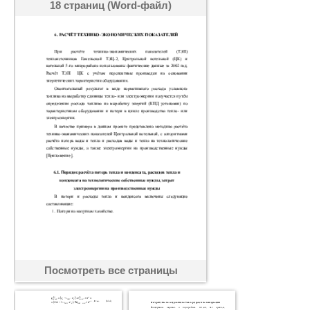
18 страниц (Word-файл)
Посмотреть все страницы