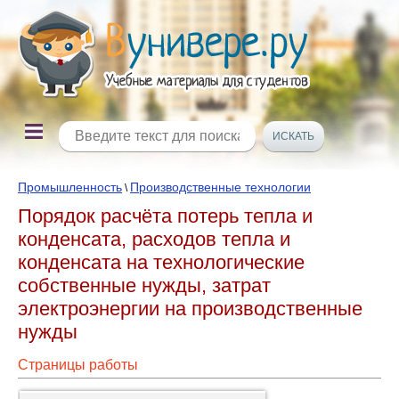
Промышленность
Производственные технологии
\
Порядок расчёта потерь тепла и
конденсата, расходов тепла и
конденсата на технологические
собственные нужды, затрат
электроэнергии на производственные
нужды
Страницы работы