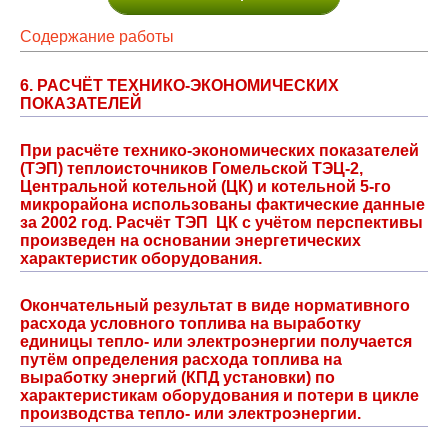
Содержание работы
6. РАСЧЁТ ТЕХНИКО-ЭКОНОМИЧЕСКИХ
ПОКАЗАТЕЛЕЙ
При расчёте технико-экономических показателей
(ТЭП) теплоисточников Гомельской ТЭЦ-2,
Центральной котельной (ЦК) и котельной 5-го
микрорайона использованы фактические данные
за 2002 год. Расчёт ТЭП ЦК с учётом перспективы
произведен на основании энергетических
характеристик оборудования.
Окончательный результат в виде нормативного
расхода условного топлива на выработку
единицы тепло- или электроэнергии получается
путём определения расхода топлива на
выработку энергий (КПД установки) по
характеристикам оборудования и потери в цикле
производства тепло- или электроэнергии.