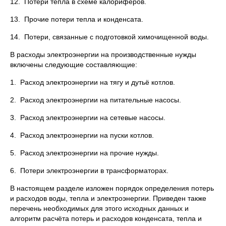
12. Потери тепла в схеме калориферов.
13. Прочие потери тепла и конденсата.
14. Потери, связанные с подготовкой химочищенной воды.
В расходы электроэнергии на производственные нужды
включены следующие составляющие:
1. Расход электроэнергии на тягу и дутьё котлов.
2. Расход электроэнергии на питательные насосы.
3. Расход электроэнергии на сетевые насосы.
4. Расход электроэнергии на пуски котлов.
5. Расход электроэнергии на прочие нужды.
6. Потери электроэнергии в трансформаторах.
В настоящем разделе изложен порядок определения потерь
и расходов воды, тепла и электроэнергии. Приведен также
перечень необходимых для этого исходных данных и
алгоритм расчёта потерь и расходов конденсата, тепла и