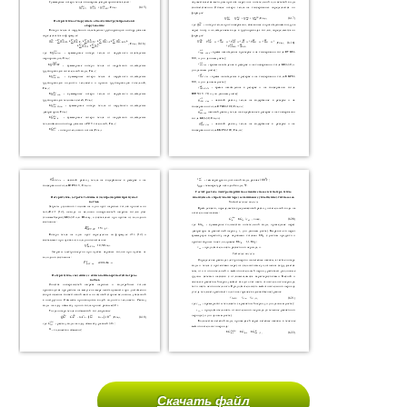
Скачать файл