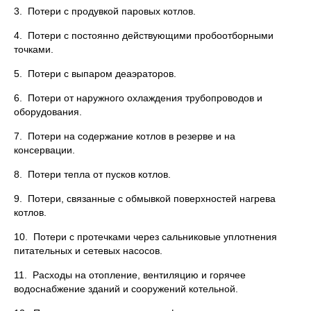
3. Потери с продувкой паровых котлов.
4. Потери с постоянно действующими пробоотборными
точками.
5. Потери с выпаром деаэраторов.
6. Потери от наружного охлаждения трубопроводов и
оборудования.
7. Потери на содержание котлов в резерве и на
консервации.
8. Потери тепла от пусков котлов.
9. Потери, связанные с обмывкой поверхностей нагрева
котлов.
10. Потери с протечками через сальниковые уплотнения
питательных и сетевых насосов.
11. Расходы на отопление, вентиляцию и горячее
водоснабжение зданий и сооружений котельной.