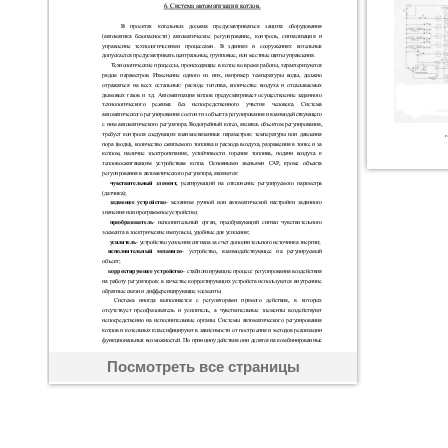
Посмотреть все страницы