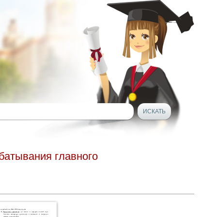
батывания главного