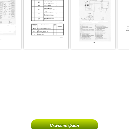
Скачать файл