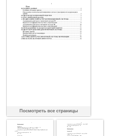
Посмотреть все страницы