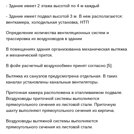
- Здание имеет 2 этажа высотой по 4 м каждый
- Здание имеет подвал высотой 3 м. В нем располагаются:
венткамера, холодильная установка, НТП
Определение количества вентиляционных систем и
трассировка их воздуховодов в здании
В помещениях здания организованна механическая вытяжка
и механический приток.
В фойе расчетный воздухообмен принят согласно [5].
Вытяжка из санузлов предусмотрена отдельная. В таких
каналах установлены канальные вентиляторы.
Приточная камера расположена в отапливаемом подвале.
Воздуховоды приточной системы выполняются
прямоугольного сечения из листовой стали. Приточную
шахту выполняют прямоугольного сечения из кирпича.
Воздуховоды вытяжной системы выполняются
прямоугольного сечения из листовой стали.