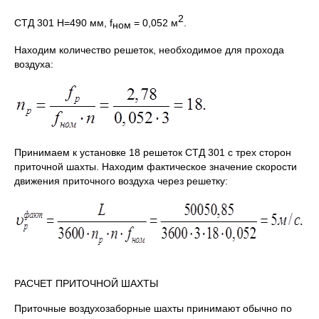
2
СТД 301 Н=490 мм, f
= 0,052 м
.
ном
Находим количество решеток, необходимое для прохода
воздуха:
Принимаем к установке 18 решеток СТД 301 с трех сторон
приточной шахты. Находим фактическое значение скорости
движения приточного воздуха через решетку:
РАСЧЕТ ПРИТОЧНОЙ ШАХТЫ
Приточные воздухозаборные шахты принимают обычно по