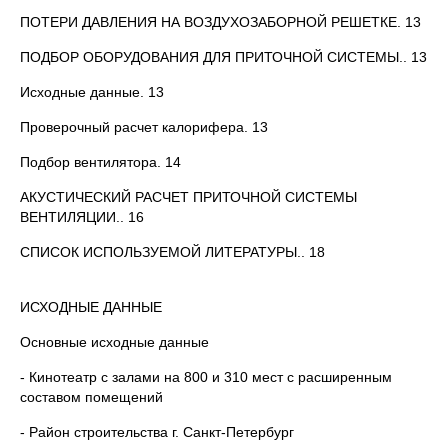
ПОТЕРИ ДАВЛЕНИЯ НА ВОЗДУХОЗАБОРНОЙ РЕШЕТКЕ. 13
ПОДБОР ОБОРУДОВАНИЯ ДЛЯ ПРИТОЧНОЙ СИСТЕМЫ.. 13
Исходные данные. 13
Проверочный расчет калорифера. 13
Подбор вентилятора. 14
АКУСТИЧЕСКИЙ РАСЧЕТ ПРИТОЧНОЙ СИСТЕМЫ
ВЕНТИЛЯЦИИ.. 16
СПИСОК ИСПОЛЬЗУЕМОЙ ЛИТЕРАТУРЫ.. 18
ИСХОДНЫЕ ДАННЫЕ
Основные исходные данные
- Кинотеатр с залами на 800 и 310 мест с расширенным
составом помещений
- Район строительства г. Санкт-Петербург