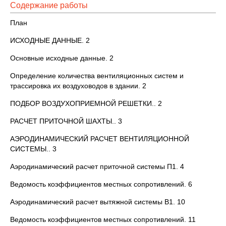
Содержание работы
План
ИСХОДНЫЕ ДАННЫЕ. 2
Основные исходные данные. 2
Определение количества вентиляционных систем и
трассировка их воздуховодов в здании. 2
ПОДБОР ВОЗДУХОПРИЕМНОЙ РЕШЕТКИ.. 2
РАСЧЕТ ПРИТОЧНОЙ ШАХТЫ.. 3
АЭРОДИНАМИЧЕСКИЙ РАСЧЕТ ВЕНТИЛЯЦИОННОЙ
СИСТЕМЫ.. 3
Аэродинамический расчет приточной системы П1. 4
Ведомость коэффициентов местных сопротивлений. 6
Аэродинамический расчет вытяжной системы В1. 10
Ведомость коэффициентов местных сопротивлений. 11