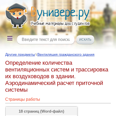
Другие предметы
Вентиляция гражданского здания
\
Определение количества
вентиляционных систем и трассировка
их воздуховодов в здании.
Аэродинамический расчет приточной
системы
Страницы работы
18 страниц (Word-файл)