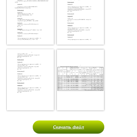
Скачать файл