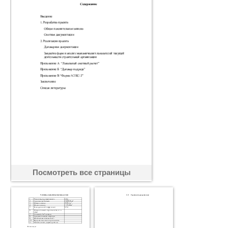
Посмотреть все страницы