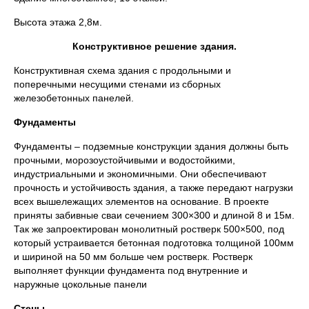
Высота этажа 2,8м.
Конструктивное решение здания.
Конструктивная схема здания с продольными и
поперечными несущими стенами из сборных
железобетонных панелей.
Фундаменты
Фундаменты – подземные конструкции здания должны быть
прочными, морозоустойчивыми и водостойкими,
индустриальными и экономичными. Они обеспечивают
прочность и устойчивость здания, а также передают нагрузки
всех вышележащих элементов на основание. В проекте
приняты забивные сваи сечением 300×300 и длиной 8 и 15м.
Так же запроектирован монолитный ростверк 500×500, под
который устраивается бетонная подготовка толщиной 100мм
и шириной на 50 мм больше чем ростверк. Ростверк
выполняет функции фундамента под внутренние и
наружные цокольные панели
Стены