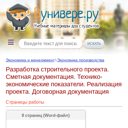
Экономика и менеджмент
Экономика производства
\
Разработка строительного проекта.
Сметная документация. Технико-
экономические показатели. Реализация
проекта. Договорная документация
Страницы работы
8 страниц (Word-файл)