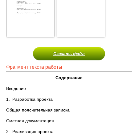
Скачать файл
Фрагмент текста работы
Содержание
Введение
1. Разработка проекта
Общая пояснительная записка
Сметная документация
2. Реализация проекта