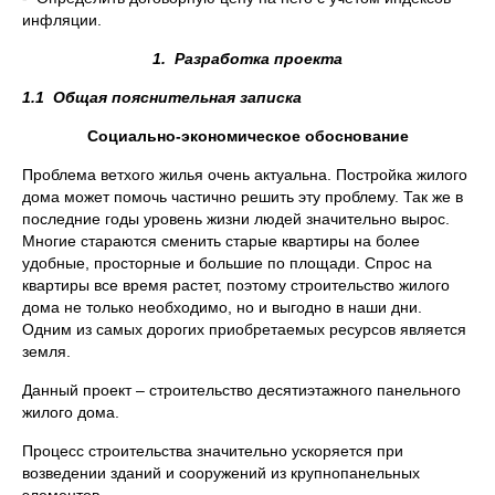
инфляции.
1.
Разработка проекта
1.1
Общая пояснительная записка
Социально-экономическое обоснование
Проблема ветхого жилья очень актуальна. Постройка жилого
дома может помочь частично решить эту проблему. Так же в
последние годы уровень жизни людей значительно вырос.
Многие стараются сменить старые квартиры на более
удобные, просторные и большие по площади. Спрос на
квартиры все время растет, поэтому строительство жилого
дома не только необходимо, но и выгодно в наши дни.
Одним из самых дорогих приобретаемых ресурсов является
земля.
Данный проект – строительство десятиэтажного панельного
жилого дома.
Процесс строительства значительно ускоряется при
возведении зданий и сооружений из крупнопанельных