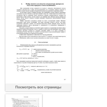
Посмотреть все страницы