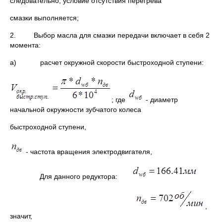
следовательно, условие отсутствия перегрева
смазки выполняется;
2. Выбор масла для смазки передачи включает в себя 2
момента:
а) расчет окружной скорости быстроходной ступени:
; где
- диаметр
начальной окружности зубчатого колеса
быстроходной ступени,
- частота вращения электродвигателя,
Для данного редуктора:
,
значит,