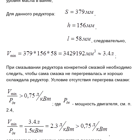
уровня масла в ванне;
Для данного редуктора:
,
,
, следовательно,
;
При смазывании редуктора конкретной смазкой необходимо
следить, чтобы сама смазка не перегревалась и хорошо
охлаждала редуктор. Условие отсутствия перегрева смазки:
; где
- мощность двигателя, см. п.
2.4,
,