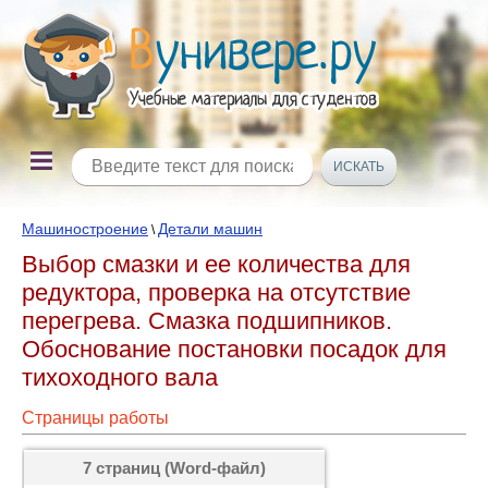
Машиностроение
Детали машин
\
Выбор смазки и ее количества для
редуктора, проверка на отсутствие
перегрева. Смазка подшипников.
Обоснование постановки посадок для
тихоходного вала
Страницы работы
7 страниц (Word-файл)