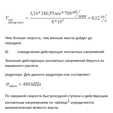
.
Чем больше скорость, тем меньше масла дойдет до
передачи;
б) определение действующих контактных напряжений:
Значения действующих контактных напряжений берутся из
машинного расчета
редуктора. Для данного редуктора они составляют:
;
По окружной скорости быстроходной ступени и действующим
1
контактным напряжениям по таблице
определяется
кинематическая вязкость масла: