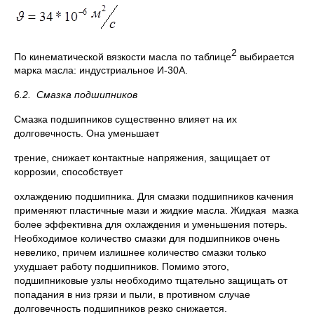
2
По кинематической вязкости масла по таблице
выбирается
марка масла: индустриальное И-30А.
6.2.
Смазка подшипников
Смазка подшипников существенно влияет на их
долговечность. Она уменьшает
трение, снижает контактные напряжения, защищает от
коррозии, способствует
охлаждению подшипника. Для смазки подшипников качения
применяют пластичные мази и жидкие масла. Жидкая мазка
более эффективна для охлаждения и уменьшения потерь.
Необходимое количество смазки для подшипников очень
невелико, причем излишнее количество смазки только
ухудшает работу подшипников. Помимо этого,
подшипниковые узлы необходимо тщательно защищать от
попадания в низ грязи и пыли, в противном случае
долговечность подшипников резко снижается.