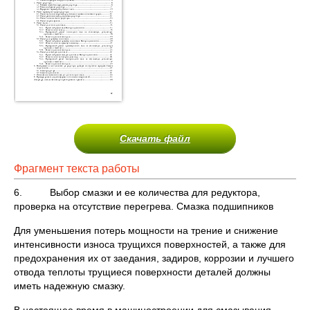
Скачать файл
Фрагмент текста работы
6. Выбор смазки и ее количества для редуктора,
проверка на отсутствие перегрева. Смазка подшипников
Для уменьшения потерь мощности на трение и снижение
интенсивности износа трущихся поверхностей, а также для
предохранения их от заедания, задиров, коррозии и лучшего
отвода теплоты трущиеся поверхности деталей должны
иметь надежную смазку.