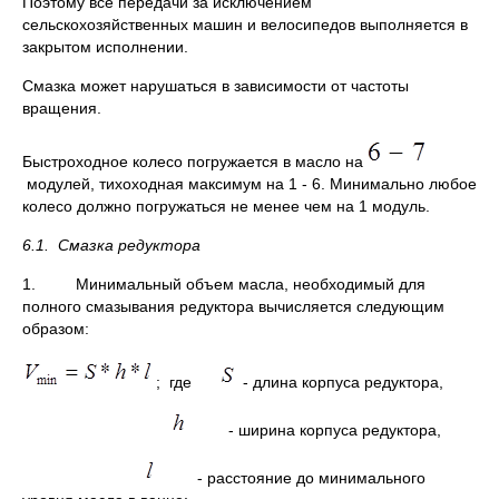
Поэтому все передачи за исключением
сельскохозяйственных машин и велосипедов выполняется в
закрытом исполнении.
Смазка может нарушаться в зависимости от частоты
вращения.
Быстроходное колесо погружается в масло на
модулей, тихоходная максимум на 1 - 6. Минимально любое
колесо должно погружаться не менее чем на 1 модуль.
6.1.
Смазка редуктора
1. Минимальный объем масла, необходимый для
полного смазывания редуктора вычисляется следующим
образом:
; где
- длина корпуса редуктора,
- ширина корпуса редуктора,
- расстояние до минимального