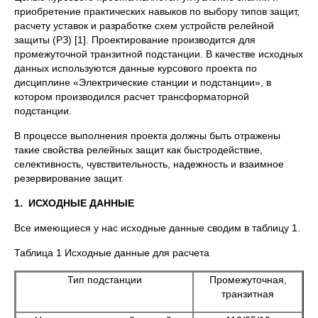
приобретение практических навыков по выбору типов защит,
расчету уставок и разработке схем устройств релейной
защиты (РЗ) [1]. Проектирование производится для
промежуточной транзитной подстанции. В качестве исходных
данных используются данные курсового проекта по
дисциплине «Электрические станции и подстанции», в
котором производился расчет трансформаторной
подстанции.
В процессе выполнения проекта должны быть отражены
такие свойства релейных защит как быстродействие,
селективность, чувствительность, надежность и взаимное
резервирование защит.
1.
ИСХОДНЫЕ ДАННЫЕ
Все имеющиеся у нас исходные данные сводим в таблицу 1.
Таблица 1 Исходные данные для расчета
Тип подстанции
Промежуточная,
транзитная