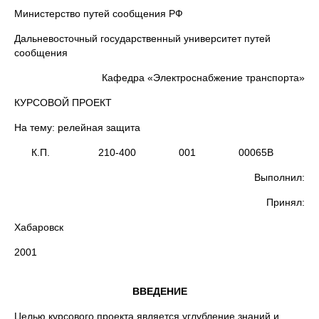
Министерство путей сообщения РФ
Дальневосточный государственный университет путей
сообщения
Кафедра «Электроснабжение транспорта»
КУРСОВОЙ ПРОЕКТ
На тему: релейная защита
К.П. 210-400 001 00065В
Выполнил:
Принял:
Хабаровск
2001
ВВЕДЕНИЕ
Целью курсового проекта является углубление знаний и