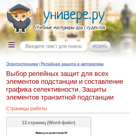
Электротехника
Релейная защита и автоматика
\
Выбор релейных защит для всех
элементов подстанции и составление
графика селективности. Защиты
элементов транзитной подстанции
Страницы работы
13 страниц (Word-файл)