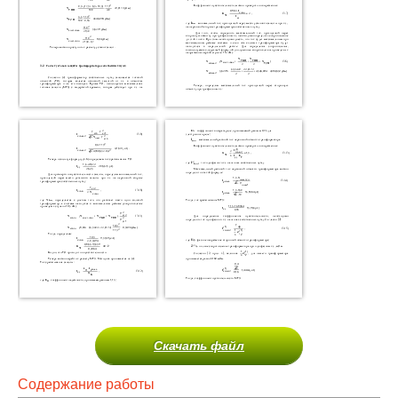
Скачать файл
Содержание работы