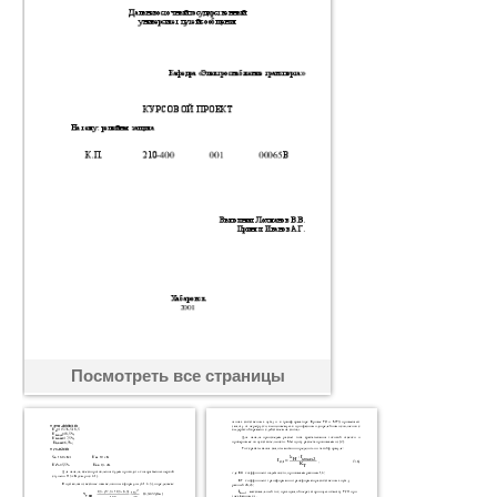
Посмотреть все страницы