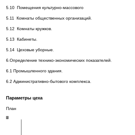
5.10 Помещения культурно-массового
5.11 Комнаты общественных организаций.
5.12 Комнаты кружков.
5.13 Кабинеты.
5.14 Цеховые уборные.
6.Определение технико-экономических показателей.
6.1 Промышленного здания.
6.2 Административно-бытового комплекса.
Параметры цеха
План