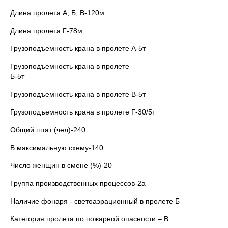
Длина пролета А, Б, В-120м
Длина пролета Г-78м
Грузоподъемность крана в пролете А-5т
Грузоподъемность крана в пролете
Б-5т
Грузоподъемность крана в пролете В-5т
Грузоподъемность крана в пролете Г-30/5т
Общий штат (чел)-240
В максимальную схему-140
Число женщин в смене (%)-20
Группа производственных процессов-2а
Наличие фонаря - светоаэрационный в пролете Б
Категория пролета по пожарной опасности – В