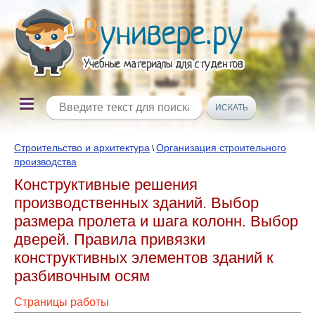
Строительство и архитектура
Организация строительного
\
производства
Конструктивные решения
производственных зданий. Выбор
размера пролета и шага колонн. Выбор
дверей. Правила привязки
конструктивных элементов зданий к
разбивочным осям
Страницы работы