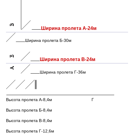
Ширина пролета А-24м
Ширина пролета Б-30м
Ширина пролета В-24м
Ширина пролета Г-36м
Высота пролета А-8,4м Г
Высота пролета Б-8,4м
Высота пролета В-8,4м
Высота пролета Г-12,6м