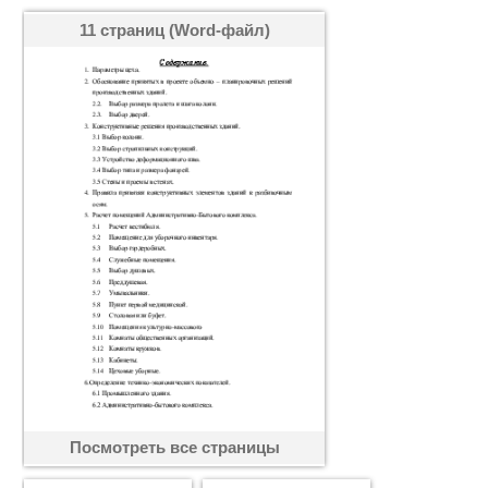
11 страниц (Word-файл)
Посмотреть все страницы