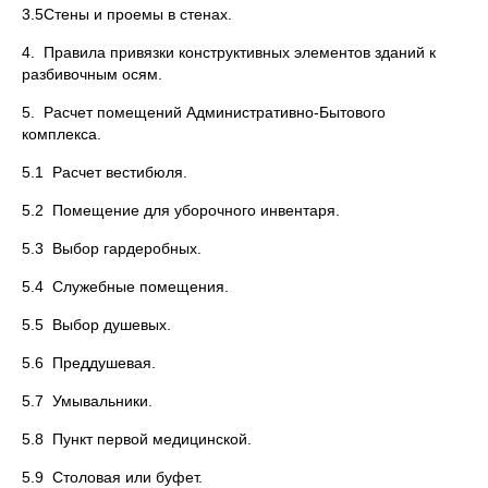
3.5Стены и проемы в стенах.
4. Правила привязки конструктивных элементов зданий к
разбивочным осям.
5. Расчет помещений Административно-Бытового
комплекса.
5.1 Расчет вестибюля.
5.2 Помещение для уборочного инвентаря.
5.3 Выбор гардеробных.
5.4 Служебные помещения.
5.5 Выбор душевых.
5.6 Преддушевая.
5.7 Умывальники.
5.8 Пункт первой медицинской.
5.9 Столовая или буфет.