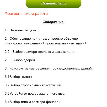
Скачать файл
Фрагмент текста работы
Содержание.
1. Параметры цеха.
2. Обоснование принятых в проекте объемно –
планировочных решений производственных зданий.
2.2. Выбор размера пролета и шага колонн.
2.3. Выбор дверей.
3. Конструктивные решения производственных зданий.
3.1Выбор колонн.
3.2Выбор стропильных конструкций.
3.3Устройство деформационного шва.
3.4Выбор типа и размера фонарей.