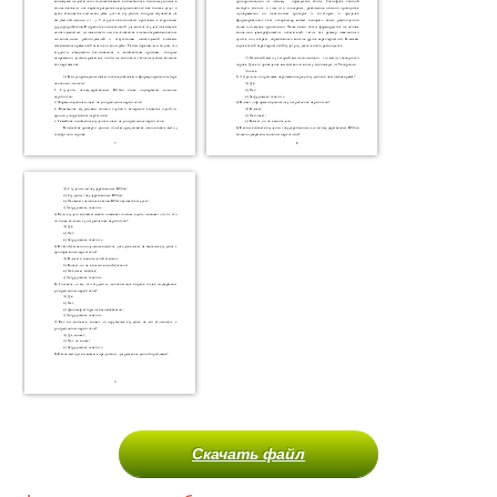
Скачать файл