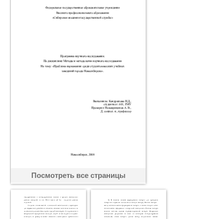
Посмотреть все страницы