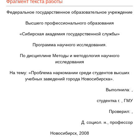
Фрагмент текста работы
Федеральное государственное образовательное учреждение
Высшего профессионального образования
«Сибирская академия государственной службы»
Программа научного исследования.
По дисциплине Методы и методология научного
исследования
На тему: «Проблема наркомании среди студентов высших
учебных заведений города Новосибирска».
Выполнила: ,
студентка г. , ГМУ
Проверил: ,
Д. социол. н., профессор
Новосибирск, 2008