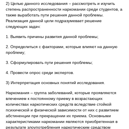
2) Целью данного исследования – рассмотреть и изучить
степень распространенности наркомании среди студентов, а
также выработать пути решения данной проблемы.
Реализация данной цели подразумевает решение
следующих задач:
1. Выявить причины развития данной проблемы;
2. Определиться с факторами, которые влияют на данную
проблему;
3. Сформулировать пути решения проблемы;
4. Провести опрос среди экспертов.
3) Интерпретация основных понятий исследования.
Наркомания – группа заболеваний, которые проявляются
влечением к постоянному приему в возрастающих
количествах наркотических средств вследствие стойкой
психической и физической зависимости от них с развитием
абстиненции при прекращении их приема. Основными
характеристиками наркомании являются приобретенная в
результате злоупотребления наркотическим средством