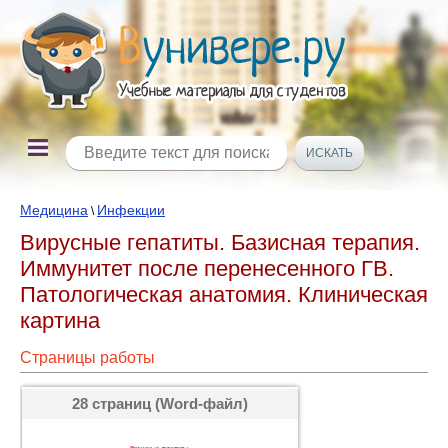
Медицина
Инфекции
\
Вирусные гепатиты. Базисная терапия.
Иммунитет после перенесенного ГВ.
Патологическая анатомия. Клиническая
картина
Страницы работы
28 страниц (Word-файл)