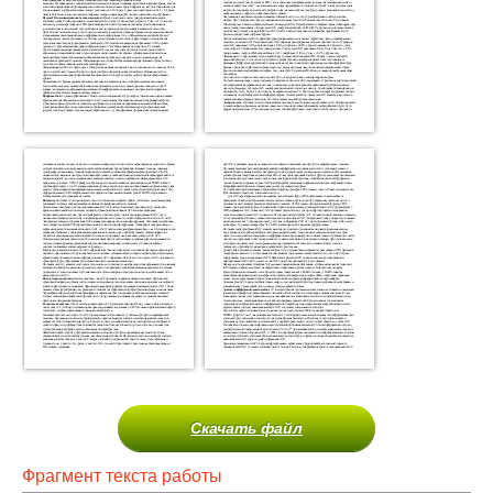
Скачать файл
Фрагмент текста работы