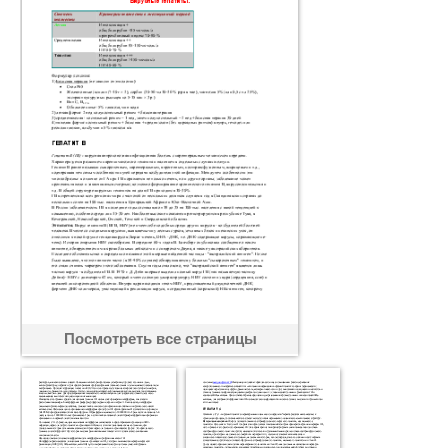
Посмотреть все страницы