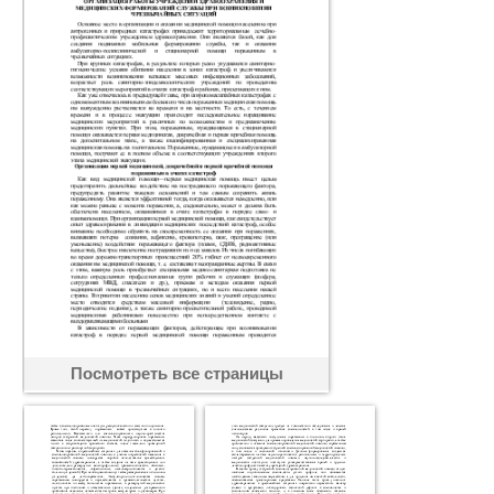
Посмотреть все страницы