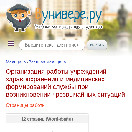
Медицина
Военная медицина
\
Организация работы учреждений
здравоохранения и медицинских
формирований службы при
возникновении чрезвычайных ситуаций
Страницы работы
12 страниц (Word-файл)