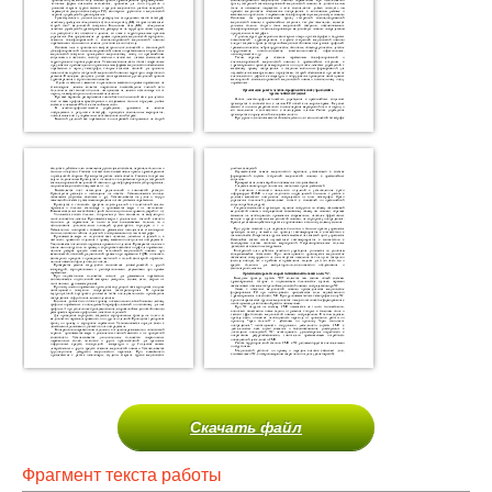
Скачать файл
Фрагмент текста работы