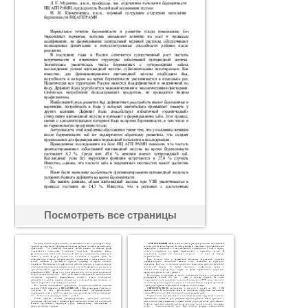
Посмотреть все страницы