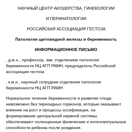
НАУЧНЫЙ ЦЕНТР АКУШЕРСТВА, ГИНЕКОЛОГИИ
И ПЕРИНАТОЛОГИИ
РОССИЙСКАЯ АССОЦИАЦИЯ ГЕСТОЗА
Патология щитовидной железы и беременность
ИНФОРМАЦИОННОЕ ПИСЬМО
, д.м.н., профессор, зав. отделением патологии
беременности НЦ АГП РАМН, председатель Российской
ассоциации гестоза
, к.м.н., научный сотрудник отделения патологии
беременности НЦ АГП РАМН
Нормальное течение беременности и развитие плода
невозможно без тиреоидных гормонов, которые оказывают
влияние на рост и процессы оссификации, на
формирование центральной нервной системы,
обеспечивают полноценные физические и интеллектуальные
способности ребенка после рождения.