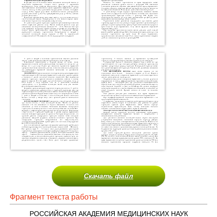
Скачать файл
Фрагмент текста работы
РОССИЙСКАЯ АКАДЕМИЯ МЕДИЦИНСКИХ НАУК