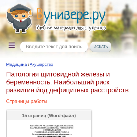
Медицина
Акушерство
\
Патология щитовидной железы и
беременность. Наибольший риск
развития йод дефицитных расстройств
Страницы работы
15 страниц (Word-файл)