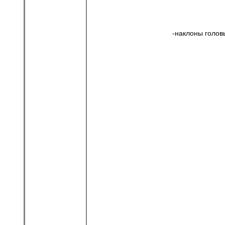
-наклоны головы: