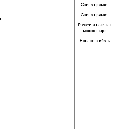
Спина прямая
Спина прямая
.
Развести ноги как
можно шире
Ноги не сгибать