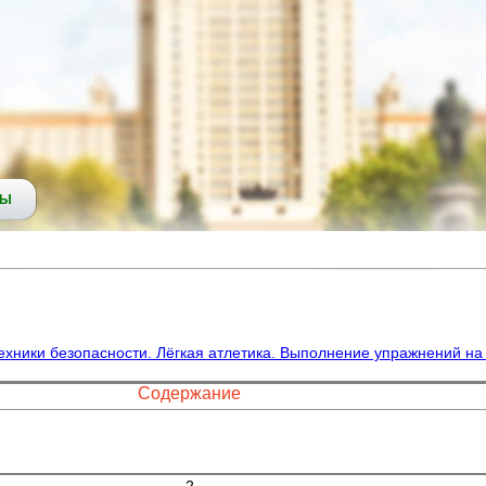
СЫ
ехники безопасности. Лёгкая атлетика. Выполнение упражнений н
Содержание