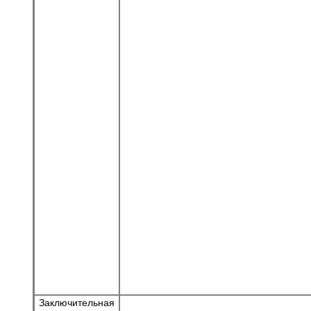
Заключительная