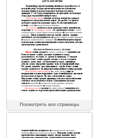
Посмотреть все страницы