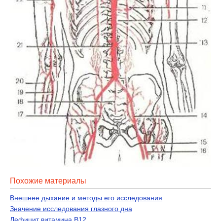
Похожие материалы
Внешнее дыхание и методы его исследования
Значение исследования глазного дна
Дефицит витамина В12