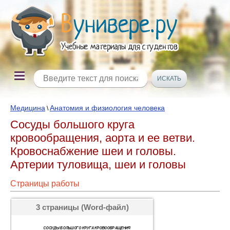
Медицина
Анатомия и физиология человека
\
Сосуды большого круга
кровообращения, аорта и ее ветви.
Кровоснабжение шеи и головы.
Артерии туловища, шеи и головы
Страницы работы
3 страницы (Word-файл)