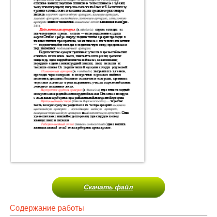
Скачать файл
Содержание работы