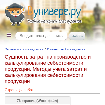
Экономика и менеджмент
Финансовый менеджмент
\
Сущность затрат на производство и
калькулирование себестоимости
продукции. Методы учета затрат и
калькулирования себестоимости
продукции
Страницы работы
76 страниц (Word-файл)