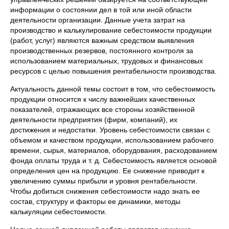
информации о состоянии дел в той или иной области
деятельности организации. Данные учета затрат на
производство и калькулирование себестоимости продукции
(работ, услуг) являются важным средством выявления
производственных резервов, постоянного контроля за
использованием материальных, трудовых и финансовых
ресурсов с целью повышения рентабельности производства.
Актуальность данной темы состоит в том, что себестоимость
продукции относится к числу важнейших качественных
показателей, отражающих все стороны хозяйственной
деятельности предприятия (фирм, компаний), их
достижения и недостатки. Уровень себестоимости связан с
объемом и качеством продукции, использованием рабочего
времени, сырья, материалов, оборудования, расходованием
фонда оплаты труда и т. д. Себестоимость является основой
определения цен на продукцию. Ее снижение приводит к
увеличению суммы прибыли и уровня рентабельности.
Чтобы добиться снижения себестоимости надо знать ее
состав, структуру и факторы ее динамики, методы
калькуляции себестоимости.