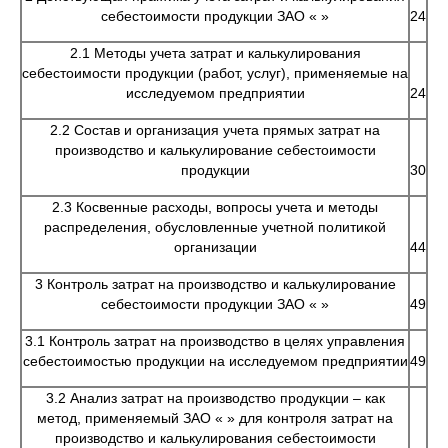
себестоимости продукции ЗАО « »
24
2.1 Методы учета затрат и калькулирования
себестоимости продукции (работ, услуг), применяемые на
исследуемом предприятии
24
2.2 Состав и организация учета прямых затрат на
производство и калькулирование себестоимости
продукции
30
2.3 Косвенные расходы, вопросы учета и методы
распределения, обусловленные учетной политикой
организации
44
3 Контроль затрат на производство и калькулирование
себестоимости продукции ЗАО « »
49
3.1 Контроль затрат на производство в целях управления
себестоимостью продукции на исследуемом предприятии
49
3.2 Анализ затрат на производство продукции – как
метод, применяемый ЗАО « » для контроля затрат на
производство и калькулирования себестоимости