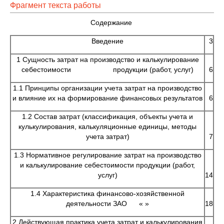
Фрагмент текста работы
Содержание
Введение
3
1 Сущность затрат на производство и калькулирование
себестоимости продукции (работ, услуг)
6
1.1 Принципы организации учета затрат на производство
и влияние их на формирование финансовых результатов
6
1.2 Состав затрат (классификация, объекты учета и
кулькулирования, калькуляционные единицы, методы
учета затрат)
7
1.3 Нормативное регулирование затрат на производство
и калькулирование себестоимости продукции (работ,
услуг)
14
1.4 Характеристика финансово-хозяйственной
деятельности ЗАО « »
18
2 Действующая практика учета затрат и калькулирования