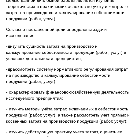
Целью данной дипломной работы является изучение
теоретических и практических аспектов по учету и контролю
затрат на производство и калькулирование себестоимости
продукции (работ, услуг).
Согласно поставленной цели определены задачи
исследования:
-дизучить сущность затрат на производство и
калькулирование себестоимости продукции (работ, услуг) в
условиях деятельности предприятия;
-драссмотреть систему нормативного регулирования затрат
на производство и калькулирование себестоимости
продукции (работ, услуг);
- охарактеризовать финансово-хозяйственную деятельность
исследуемого предприятия;
- изучить методы учёта затрат, включаемых в себестоимость
продукции (работ, услуг), а также рассмотреть учет прямых и
косвенных затрат на производство продукции (работ, услуг);
- изучить действующую практику учета затрат, оценить ее