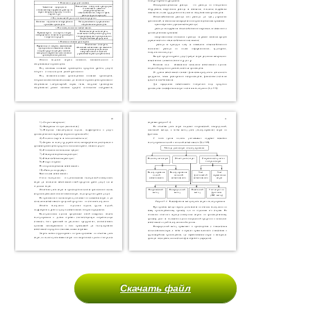
Скачать файл