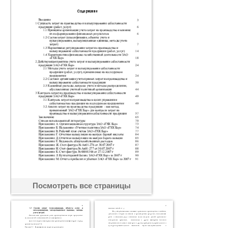
Посмотреть все страницы