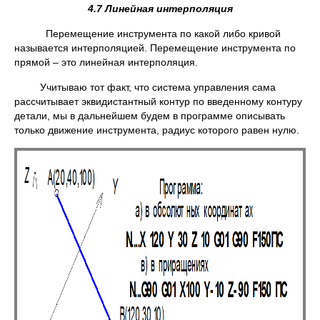
4.7 Линейная интерполяция
Перемещение инструмента по какой либо кривой
называется интерполяцией. Перемещение инструмента по
прямой – это линейная интерполяция.
Учитываю тот факт, что система управления сама
рассчитывает эквидистантный контур по введенному контуру
детали, мы в дальнейшем будем в программе описывать
только движение инструмента, радиус которого равен нулю.