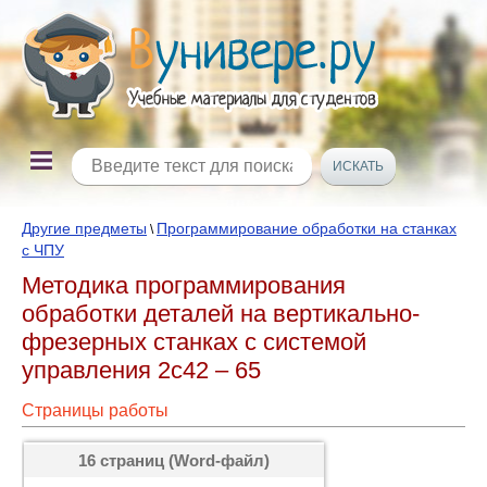
Другие предметы
Программирование обработки на станках
\
с ЧПУ
Методика программирования
обработки деталей на вертикально-
фрезерных станках с системой
управления 2с42 – 65
Страницы работы
16 страниц (Word-файл)