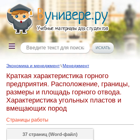
Экономика и менеджмент
Менеджмент
\
Краткая характеристика горного
предприятия. Расположение, границы,
размеры и площадь горного отвода.
Характеристика угольных пластов и
вмещающих пород
Страницы работы
37 страниц (Word-файл)