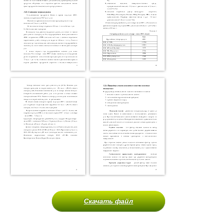
Скачать файл