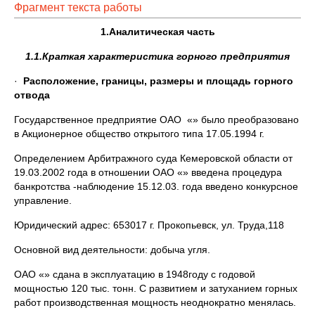
Фрагмент текста работы
1.Аналитическая часть
1.1.Краткая характеристика горного предприятия
·
Расположение, границы, размеры и площадь горного
отвода
Государственное предприятие ОАО «» было преобразовано
в Акционерное общество открытого типа 17.05.1994 г.
Определением Арбитражного суда Кемеровской области от
19.03.2002 года в отношении ОАО «» введена процедура
банкротства -наблюдение 15.12.03. года введено конкурсное
управление.
Юридический адрес: 653017 г. Прокопьевск, ул. Труда,118
Основной вид деятельности: добыча угля.
ОАО «» сдана в эксплуатацию в 1948году с годовой
мощностью 120 тыс. тонн. С развитием и затуханием горных
работ производственная мощность неоднократно менялась.