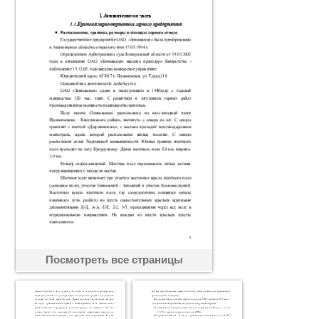
Посмотреть все страницы