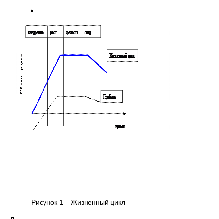
Рисунок 1 – Жизненный цикл