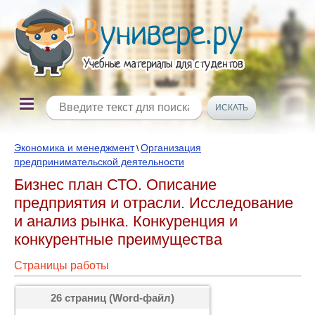
Экономика и менеджмент
Организация
\
предпринимательской деятельности
Бизнес план СТО. Описание
предприятия и отрасли. Исследование
и анализ рынка. Конкуренция и
конкурентные преимущества
Страницы работы
26 страниц (Word-файл)