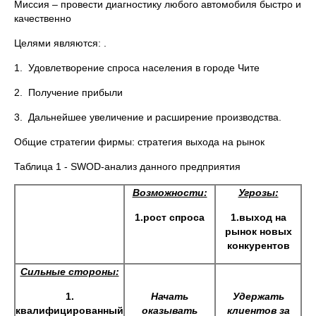
Миссия – провести диагностику любого автомобиля быстро и
качественно
Целями являются: .
1. Удовлетворение спроса населения в городе Чите
2. Получение прибыли
3. Дальнейшее увеличение и расширение производства.
Общие стратегии фирмы: стратегия выхода на рынок
Таблица 1 - SWOD-анализ данного предприятия
Возможности:
Угрозы:
1.рост спроса
1.выход на
рынок новых
конкурентов
Сильные стороны:
1.
Начать
Удержать
квалифицированный
оказывать
клиентов за