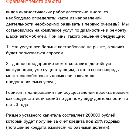
Фрагмент текста работы
видов диагностических работ достаточно много, то
необходимо определить: какое из направлений
деятельности необходимо развивать в первую очередь? Мы
остановились на комплексе услуг по диагностике и ремонту
шасси автомобилей. Причины такого решения следующие:
1. эта услуга все больше востребована на рынке, а значит
будет пользоваться спросом;
2. данное предприятие может составить достойную
конкуренцию, уже существующим, а это в свою очередь
может способствовать повышению качества
предоставляемых услуг ;
Горизонт планирования при осуществлении проекта примем
как среднестатистический по данному виду деятельности, то
есть 3 года.
Размер уставного капитала составляет 200000 рублей,
который будет получен за счет кредита под 20% годовых
(погашение кредита ежемесячно равными долями).