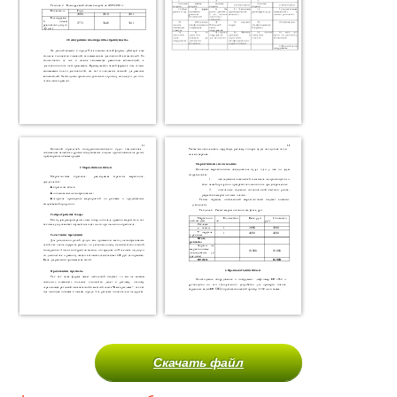
Скачать файл