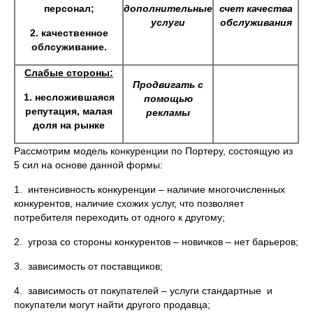
персонал;
дополнительные
счет качества
услуги
обслуживания
2. качественное
облсуживание.
Слабые стороны:
Продвигать с
1. несложившаяся
помощью
репутация, малая
рекламы
доля на рынке
Рассмотрим модель конкуренции по Портеру, состоящую из
5 сил на основе данной формы:
1. интенсивность конкуренции – наличие многочисленных
конкурентов, наличие схожих услуг, что позволяет
потребителя переходить от одного к другому;
2. угроза со стороны конкурентов – новичков – нет барьеров;
3. зависимость от поставщиков;
4. зависимость от покупателей – услуги стандартные и
покупатели могут найти другого продавца;