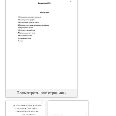
Посмотреть все страницы