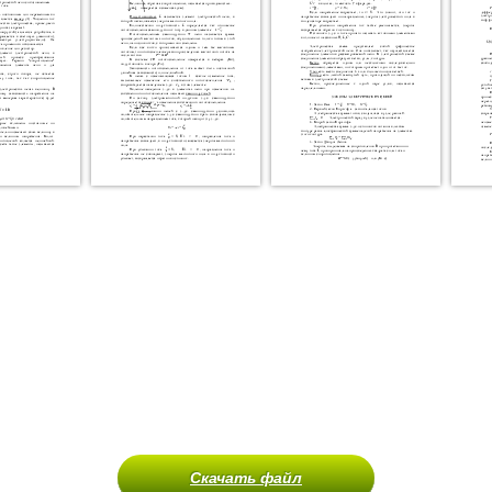
Скачать файл