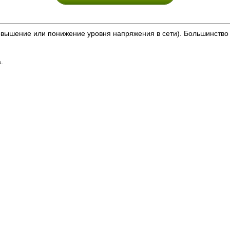
овышение или понижение уровня напряжения в сети). Большинство
.