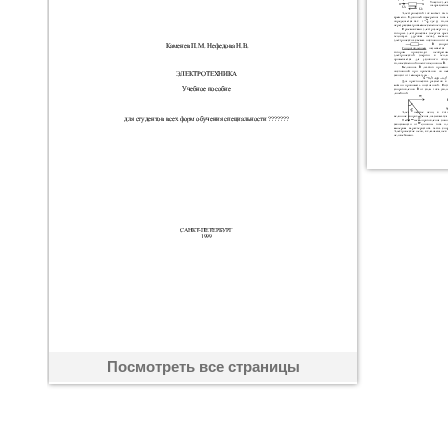
Посмотреть все страницы