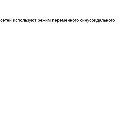
 сетей используют режим переменного синусоидального