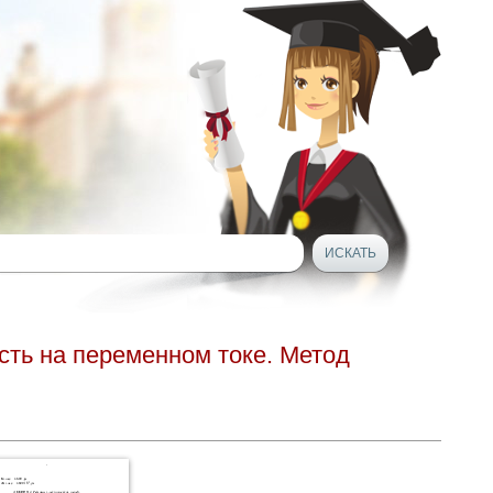
сть на переменном токе. Метод