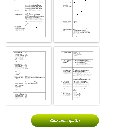
Скачать файл