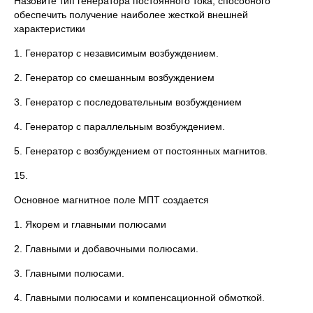
Назовите тип генератора постоянного тока, способного
обеспечить получение наиболее жесткой внешней
характеристики
1. Генератор с независимым возбуждением.
2. Генератор со смешанным возбуждением
3. Генератор с последовательным возбуждением
4. Генератор с параллельным возбуждением.
5. Генератор с возбуждением от постоянных магнитов.
15.
Основное магнитное поле МПТ создается
1. Якорем и главными полюсами
2. Главными и добавочными полюсами.
3. Главными полюсами.
4. Главными полюсами и компенсационной обмоткой.