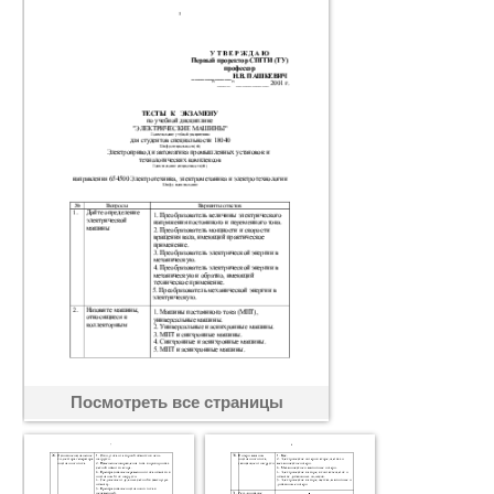
Посмотреть все страницы