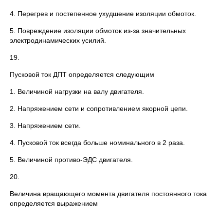
4. Перегрев и постепенное ухудшение изоляции обмоток.
5. Повреждение изоляции обмоток из-за значительных
электродинамических усилий.
19.
Пусковой ток ДПТ определяется следующим
1. Величиной нагрузки на валу двигателя.
2. Напряжением сети и сопротивлением якорной цепи.
3. Напряжением сети.
4. Пусковой ток всегда больше номинального в 2 раза.
5. Величиной противо-ЭДС двигателя.
20.
Величина вращающего момента двигателя постоянного тока
определяется выражением