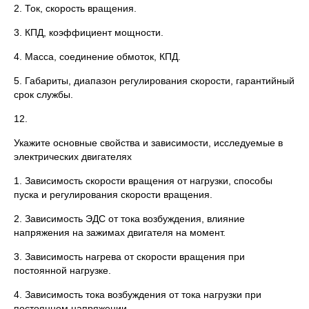
2. Ток, скорость вращения.
3. КПД, коэффициент мощности.
4. Масса, соединение обмоток, КПД.
5. Габариты, диапазон регулирования скорости, гарантийный
срок службы.
12.
Укажите основные свойства и зависимости, исследуемые в
электрических двигателях
1. Зависимость скорости вращения от нагрузки, способы
пуска и регулирования скорости вращения.
2. Зависимость ЭДС от тока возбуждения, влияние
напряжения на зажимах двигателя на момент.
3. Зависимость нагрева от скорости вращения при
постоянной нагрузке.
4. Зависимость тока возбуждения от тока нагрузки при
постоянном напряжении.