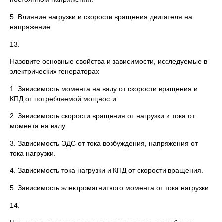
5. Влияние нагрузки и скорости вращения двигателя на
напряжение.
13.
Назовите основные свойства и зависимости, исследуемые в
электрических генераторах
1. Зависимость момента на валу от скорости вращения и
КПД от потребляемой мощности.
2. Зависимость скорости вращения от нагрузки и тока от
момента на валу.
3. Зависимость ЭДС от тока возбуждения, напряжения от
тока нагрузки.
4. Зависимость тока нагрузки и КПД от скорости вращения.
5. Зависимость электромагнитного момента от тока нагрузки.
14.