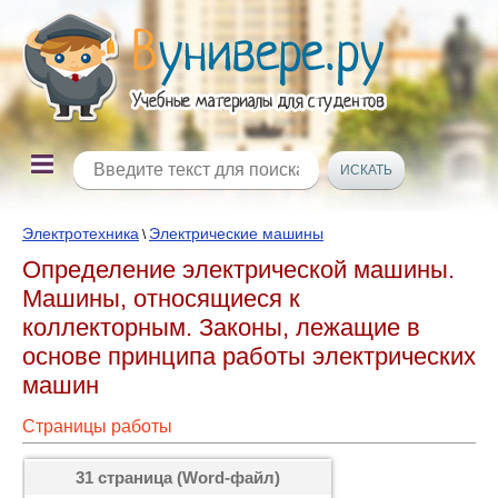
Электротехника
Электрические машины
\
Определение электрической машины.
Машины, относящиеся к
коллекторным. Законы, лежащие в
основе принципа работы электрических
машин
Страницы работы
31 страница (Word-файл)