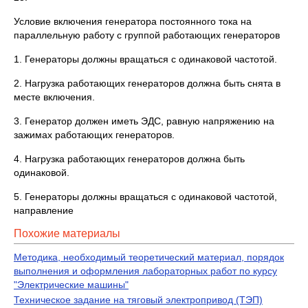
Условие включения генератора постоянного тока на
параллельную работу с группой работающих генераторов
1. Генераторы должны вращаться с одинаковой частотой.
2. Нагрузка работающих генераторов должна быть снята в
месте включения.
3. Генератор должен иметь ЭДС, равную напряжению на
зажимах работающих генераторов.
4. Нагрузка работающих генераторов должна быть
одинаковой.
5. Генераторы должны вращаться с одинаковой частотой,
направление
Похожие материалы
Методика, необходимый теоретический материал, порядок
выполнения и оформления лабораторных работ по курсу
"Электрические машины"
Техническое задание на тяговый электропривод (ТЭП)