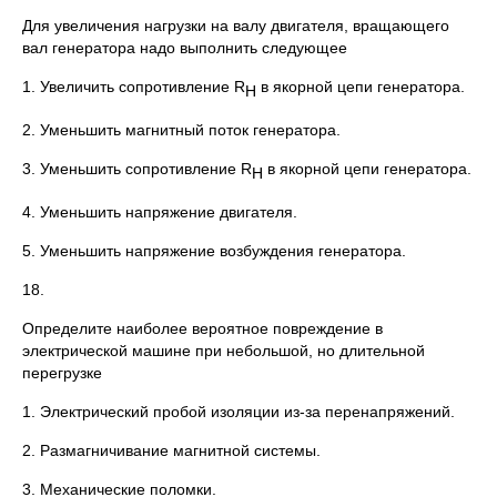
Для увеличения нагрузки на валу двигателя, вращающего
вал генератора надо выполнить следующее
1. Увеличить сопротивление R
в якорной цепи генератора.
Н
2. Уменьшить магнитный поток генератора.
3. Уменьшить сопротивление R
в якорной цепи генератора.
Н
4. Уменьшить напряжение двигателя.
5. Уменьшить напряжение возбуждения генератора.
18.
Определите наиболее вероятное повреждение в
электрической машине при небольшой, но длительной
перегрузке
1. Электрический пробой изоляции из-за перенапряжений.
2. Размагничивание магнитной системы.
3. Механические поломки.