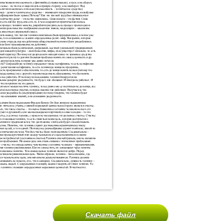
Скачать файл