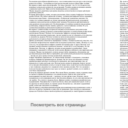
Посмотреть все страницы