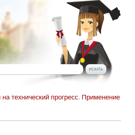
 на технический прогресс. Применение