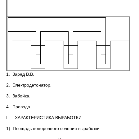
1. Заряд В.В.
2. Электродетонатор.
3. Забойка.
4. Провода.
I. ХАРАКТЕРИСТИКА ВЫРАБОТКИ.
1) Площадь поперечного сечения выработки: