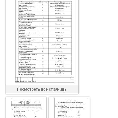
Посмотреть все страницы