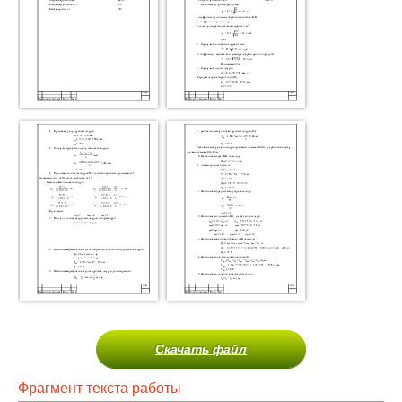
Скачать файл
Фрагмент текста работы