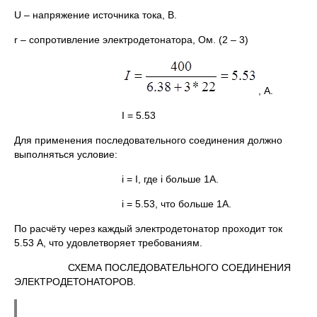
U – напряжение источника тока, В.
r – сопротивление электродетонатора, Ом. (2 – 3)
, А.
I = 5.53
Для применения последовательного соединения должно
выполняться условие:
i = I, где i больше 1А.
i = 5.53, что больше 1А.
По расчёту через каждый электродетонатор проходит ток
5.53 А, что удовлетворяет требованиям.
СХЕМА ПОСЛЕДОВАТЕЛЬНОГО СОЕДИНЕНИЯ
ЭЛЕКТРОДЕТОНАТОРОВ.