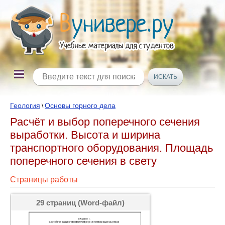
Геология
Основы горного дела
\
Расчёт и выбор поперечного сечения
выработки. Высота и ширина
транспортного оборудования. Площадь
поперечного сечения в свету
Страницы работы
29 страниц (Word-файл)