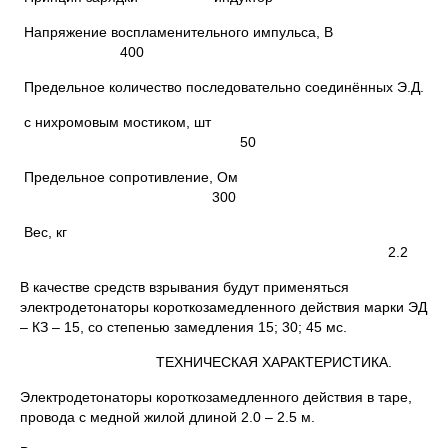
Напряжение воспламенительного импульса, В
400
Предельное количество последовательно соединённых Э.Д.
с нихромовым мостиком, шт
50
Предельное сопротивление, Ом
300
Вес, кг
2.2
В качестве средств взрывания будут применяться
электродетонаторы короткозамедленного действия марки ЭД
– КЗ – 15, со степенью замедления 15; 30; 45 мс.
ТЕХНИЧЕСКАЯ ХАРАКТЕРИСТИКА.
Электродетонаторы короткозамедленного действия в таре,
провода с медной жилой длиной 2.0 – 2.5 м.