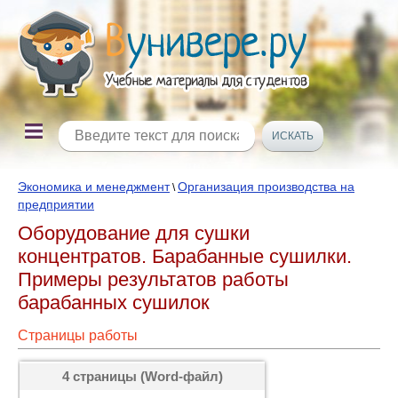
Экономика и менеджмент
Организация производства на
\
предприятии
Оборудование для сушки
концентратов. Барабанные сушилки.
Примеры результатов работы
барабанных сушилок
Страницы работы
4 страницы (Word-файл)