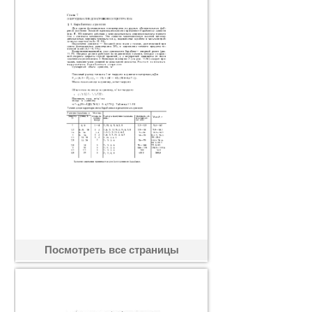
Посмотреть все страницы