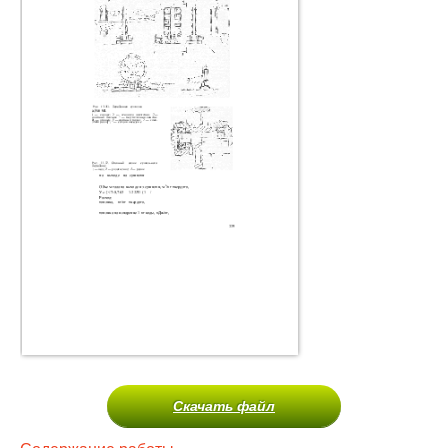
Скачать файл